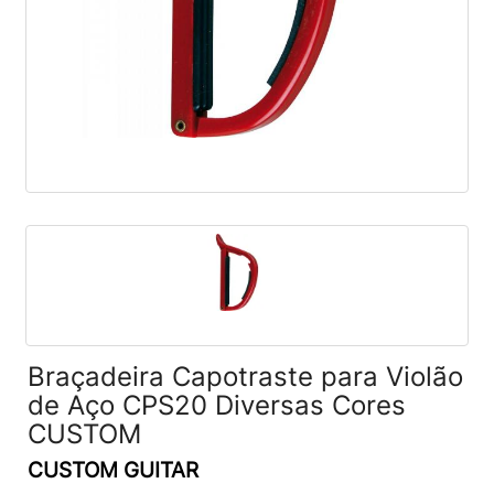
Braçadeira Capotraste para Violão
de Aço CPS20 Diversas Cores
CUSTOM
CUSTOM GUITAR