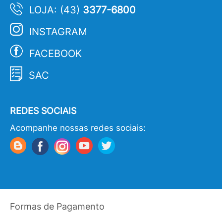
LOJA: (43)
3377-6800
INSTAGRAM
FACEBOOK
SAC
REDES SOCIAIS
Acompanhe nossas redes sociais:
Formas de Pagamento