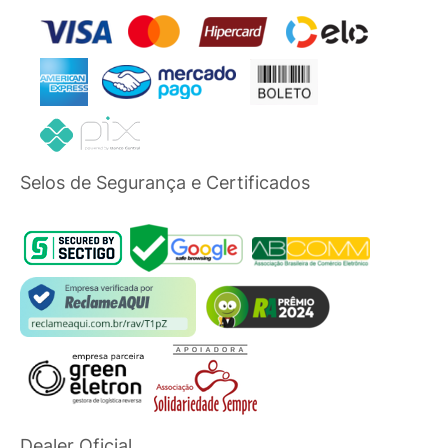
Selos de Segurança e Certificados
Dealer Oficial