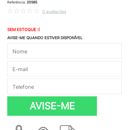
Referência:
20565
0 avaliações
SEM ESTOQUE :(
AVISE-ME QUANDO ESTIVER DISPONÍVEL
AVISE-ME