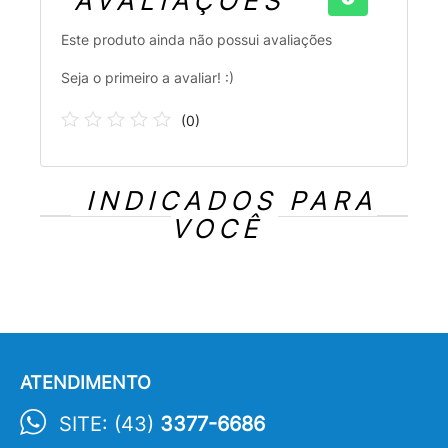
AVALIAÇÕES
Este produto ainda não possui avaliações
Seja o primeiro a avaliar! :)
(
0
)
INDICADOS PARA
VOCÊ
ATENDIMENTO
SITE: (43)
3377-6686