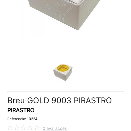
Breu GOLD 9003 PIRASTRO
PIRASTRO
Referência:
13224
0 avaliações