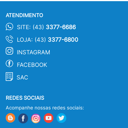
ATENDIMENTO
SITE: (43)
3377-6686
LOJA: (43)
3377-6800
INSTAGRAM
FACEBOOK
SAC
REDES SOCIAIS
Acompanhe nossas redes sociais: