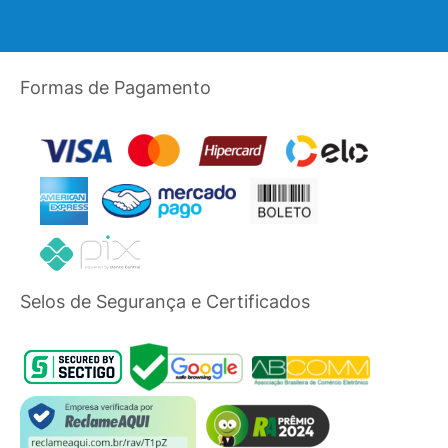
Formas de Pagamento
Selos de Segurança e Certificados