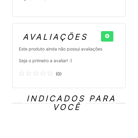
AVALIAÇÕES
Este produto ainda não possui avaliações
Seja o primeiro a avaliar! :)
(
0
)
INDICADOS PARA
VOCÊ