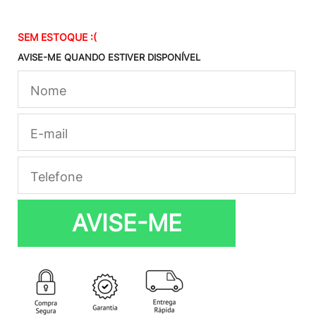
SEM ESTOQUE :(
AVISE-ME QUANDO ESTIVER DISPONÍVEL
AVISE-ME