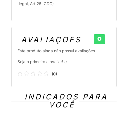
legal, Art.26, CDC)
AVALIAÇÕES
Este produto ainda não possui avaliações
Seja o primeiro a avaliar! :)
(
0
)
INDICADOS PARA
VOCÊ