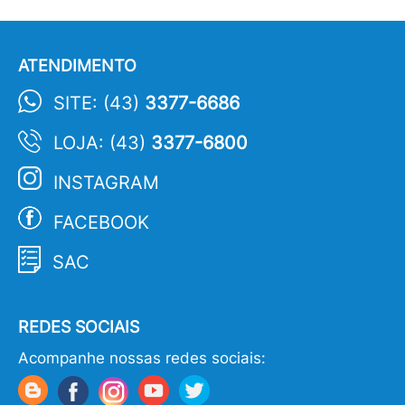
ATENDIMENTO
SITE: (43)
3377-6686
LOJA: (43)
3377-6800
INSTAGRAM
FACEBOOK
SAC
REDES SOCIAIS
Acompanhe nossas redes sociais: