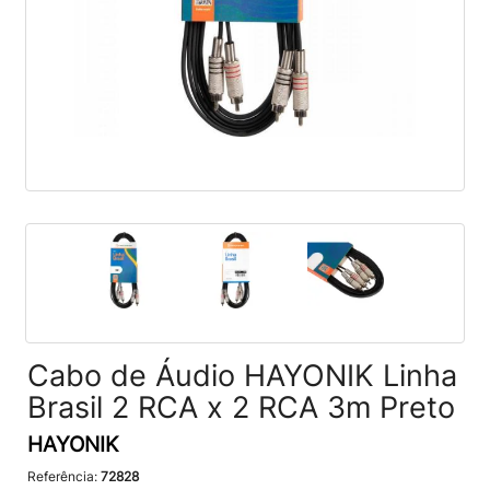
Cabo de Áudio HAYONIK Linha
Brasil 2 RCA x 2 RCA 3m Preto
HAYONIK
Referência:
72828