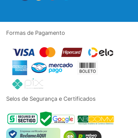
Formas de Pagamento
Selos de Segurança e Certificados