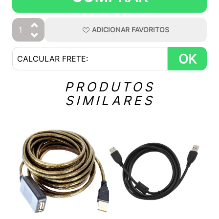
ADICIONAR
FAVORITOS
OK
PRODUTOS
SIMILARES