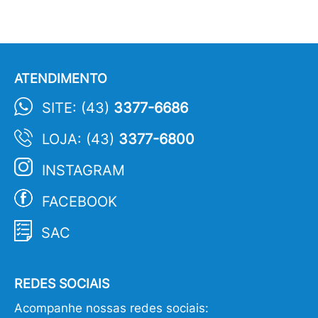
ATENDIMENTO
SITE: (43)
3377-6686
LOJA: (43)
3377-6800
INSTAGRAM
FACEBOOK
SAC
REDES SOCIAIS
Acompanhe nossas redes sociais: