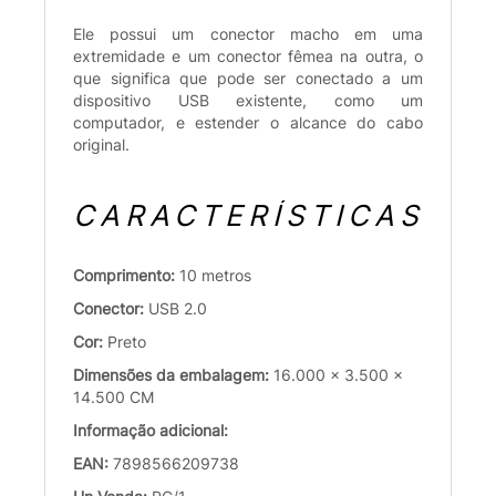
Ele possui um conector macho em uma
extremidade e um conector fêmea na outra, o
que significa que pode ser conectado a um
dispositivo USB existente, como um
computador, e estender o alcance do cabo
original.
CARACTERÍSTICAS
Comprimento:
10 metros
Conector:
USB 2.0
Cor:
Preto
Dimensões da embalagem:
16.000 x 3.500 x
14.500 CM
Informação adicional:
EAN:
7898566209738