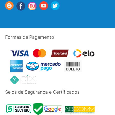
Formas de Pagamento
Selos de Segurança e Certificados