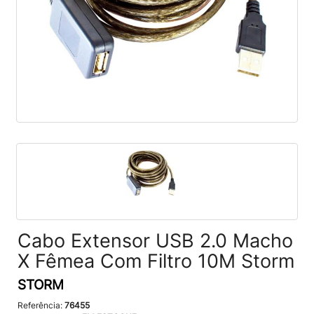
Cabo Extensor USB 2.0 Macho
X Fêmea Com Filtro 10M Storm
STORM
Referência:
76455