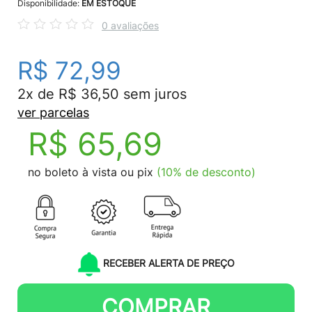
Disponibilidade:
EM ESTOQUE
0 avaliações
R$ 72,99
2x de R$ 36,50 sem juros
ver parcelas
R$ 65,69
no boleto à vista ou pix
(10% de desconto)
RECEBER ALERTA DE PREÇO
COMPRAR