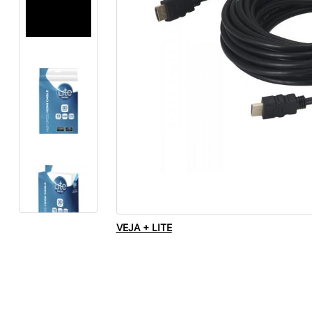
VEJA + LITE