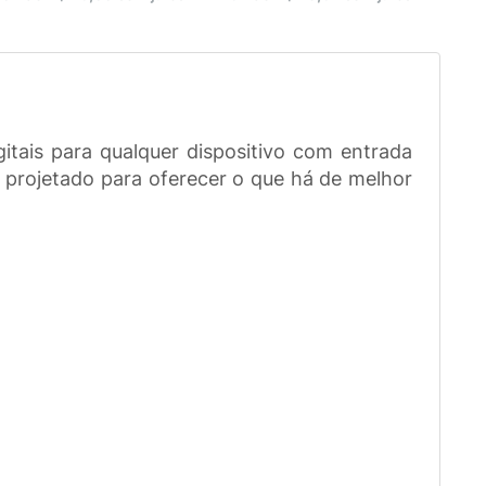
tais para qualquer dispositivo com entrada
 projetado para oferecer o que há de melhor