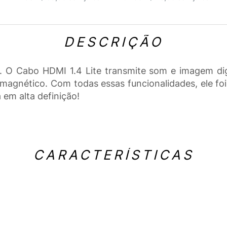
DESCRIÇÃO
 O Cabo HDMI 1.4 Lite transmite som e imagem digi
gnético. Com todas essas funcionalidades, ele foi
 em alta definição!
CARACTERÍSTICAS