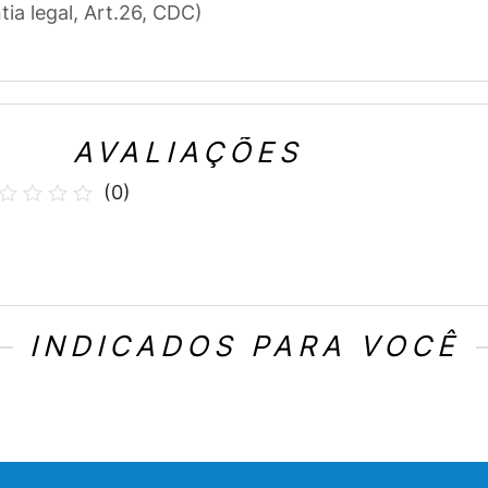
tia legal, Art.26, CDC)
AVALIAÇÕES
(
0
)
INDICADOS PARA VOCÊ