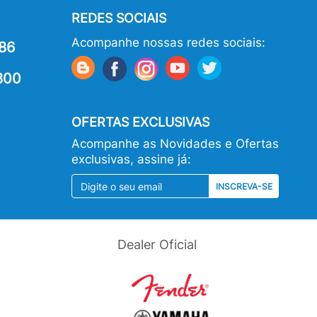
REDES SOCIAIS
Acompanhe nossas redes sociais:
86
800
OFERTAS EXCLUSIVAS
Acompanhe as Novidades e Ofertas
exclusivas, assine já:
INSCREVA-SE
Dealer Oficial