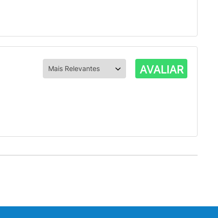
AVALIAR