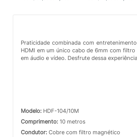
Praticidade combinada com entretenimento.
HDMI em um único cabo de 6mm com filtro ma
em áudio e vídeo. Desfrute dessa experiência
Modelo:
HDF-104/10M
Comprimento:
10 metros
Condutor:
Cobre com filtro magnético