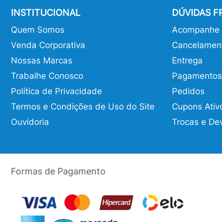
INSTITUCIONAL
DÚVIDAS 
Quem Somos
Acompanhe o
Venda Corporativa
Cancelamen
Nossas Marcas
Entrega
Trabalhe Conosco
Pagamentos
Política de Privacidade
Pedidos
Termos e Condições de Uso do Site
Cupons Ativ
Ouvidoria
Trocas e De
Formas de Pagamento