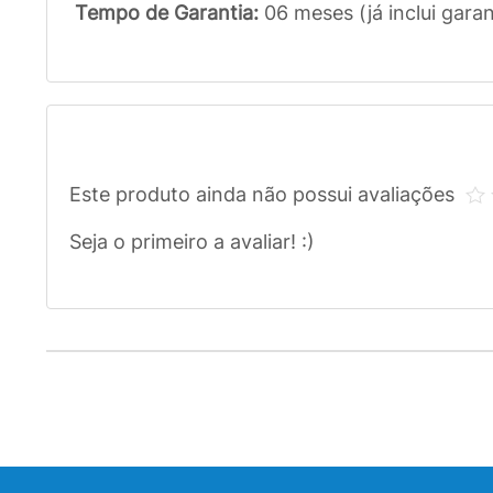
Tempo de Garantia:
06 meses (já inclui garan
Este produto ainda não possui avaliações
Seja o primeiro a avaliar! :)