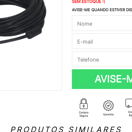
SEM ESTOQUE :(
AVISE-ME QUANDO ESTIVER DI
AVISE-
PRODUTOS SIMILARES