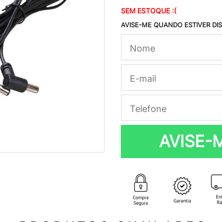
SEM ESTOQUE :(
AVISE-ME QUANDO ESTIVER DI
AVISE-