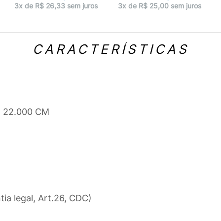
3x de R$ 26,33 sem juros
3x de R$ 25,00 sem juros
CARACTERÍSTICAS
x 22.000 CM
tia legal, Art.26, CDC)