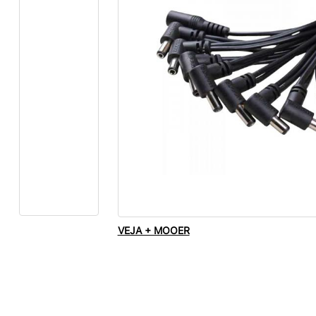
VEJA + MOOER