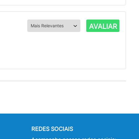
AVALIAR
REDES SOCIAIS