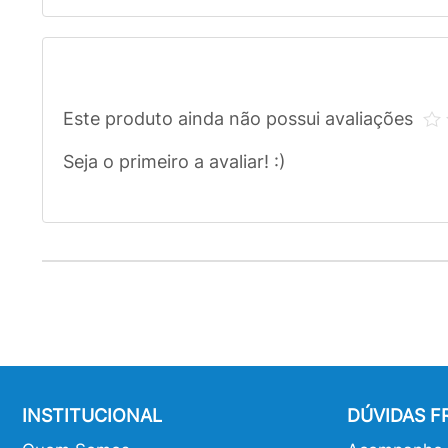
Este produto ainda não possui avaliações
Seja o primeiro a avaliar! :)
INSTITUCIONAL
DÚVIDAS 