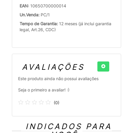
EAN:
10650700000014
Un.Venda:
PC/1
Tempo de Garantia:
12 meses (já inclui garantia
legal, Art.26, CDC)
AVALIAÇÕES
Este produto ainda não possui avaliações
Seja o primeiro a avaliar! :)
(
0
)
INDICADOS PARA