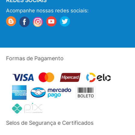
REDES SOCIAIS
Acompanhe nossas redes sociais:
Formas de Pagamento
Selos de Segurança e Certificados