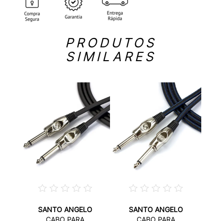
PRODUTOS
SIMILARES
SANTO ANGELO
SANTO ANGELO
CABO PARA
CABO PARA