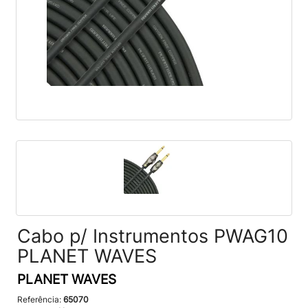
Cabo p/ Instrumentos PWAG10
PLANET WAVES
PLANET WAVES
Referência:
65070