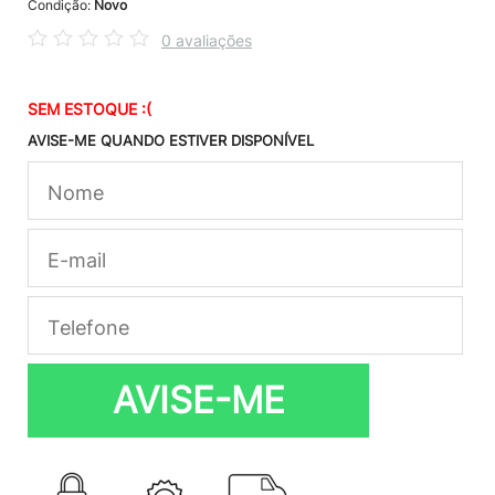
Condição:
Novo
0 avaliações
SEM ESTOQUE :(
AVISE-ME QUANDO ESTIVER DISPONÍVEL
AVISE-ME