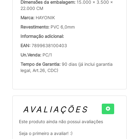
Dimensões da embalagem:
15.000 x 3.500 x
22.000 CM
Marca:
HAYONIK
Revestimento:
PVC 6,0mm
Informação adicional:
EAN:
7899638100403
Un.Venda:
PC/1
Tempo de Garantia:
90 dias (já inclui garantia
legal, Art.26, CDC)
AVALIAÇÕES
Este produto ainda não possui avaliações
Seja o primeiro a avaliar! :)