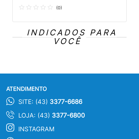
(
0
)
INDICADOS PARA
VOCÊ
ATENDIMENTO
SITE: (43)
3377-6686
LOJA: (43)
3377-6800
INSTAGRAM