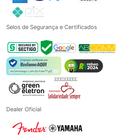
Selos de Segurança e Certificados
Dealer Oficial