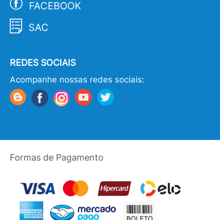
FACEBOOK
SAC
REDES SOCIAIS
Acompanhe nossas redes sociais:
Formas de Pagamento