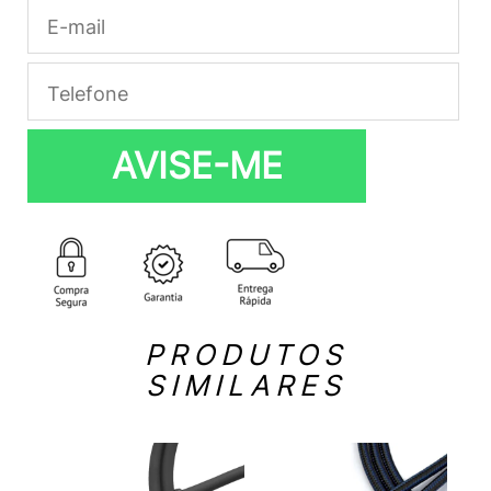
AVISE-ME
PRODUTOS
SIMILARES