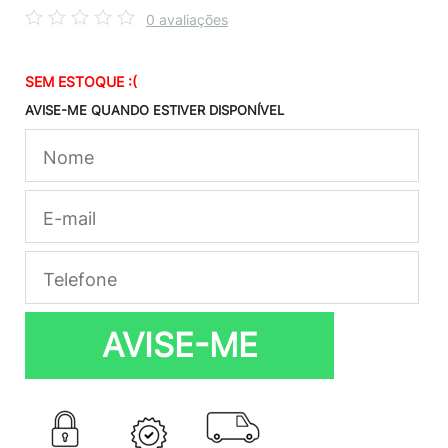
0 avaliações
SEM ESTOQUE :(
AVISE-ME QUANDO ESTIVER DISPONÍVEL
AVISE-ME