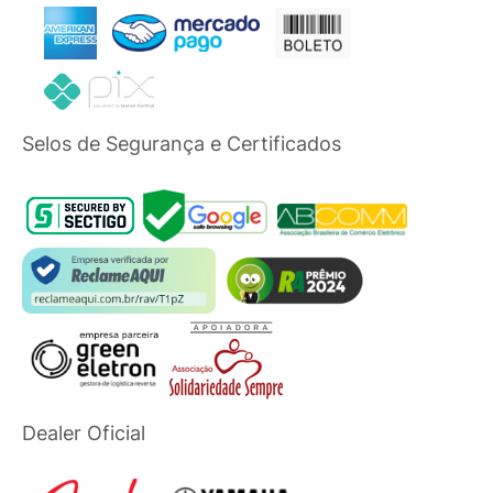
Selos de Segurança e Certificados
Dealer Oficial