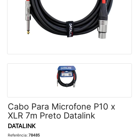
Cabo Para Microfone P10 x
XLR 7m Preto Datalink
DATALINK
Referência:
78485