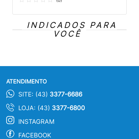
(
0
)
INDICADOS PARA
VOCÊ
ATENDIMENTO
SITE: (43)
3377-6686
LOJA: (43)
3377-6800
INSTAGRAM
FACEBOOK