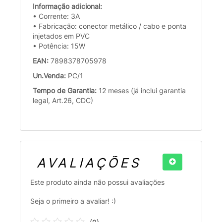
Informação adicional:
• Corrente: 3A
• Fabricação: conector metálico / cabo e ponta
injetados em PVC
• Potência: 15W
EAN:
7898378705978
Un.Venda:
PC/1
Tempo de Garantia:
12 meses (já inclui garantia
legal, Art.26, CDC)
AVALIAÇÕES
Este produto ainda não possui avaliações
Seja o primeiro a avaliar! :)