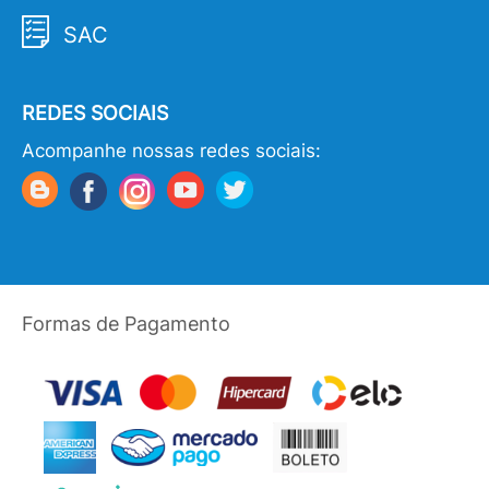
SAC
REDES SOCIAIS
Acompanhe nossas redes sociais:
Formas de Pagamento