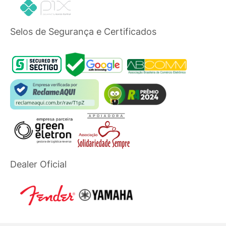
Selos de Segurança e Certificados
Dealer Oficial