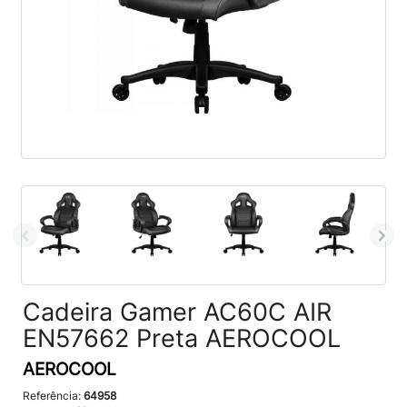
Cadeira Gamer AC60C AIR
EN57662 Preta AEROCOOL
AEROCOOL
Referência:
64958