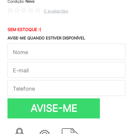
Condição:
Novo
0 avaliações
SEM ESTOQUE :(
AVISE-ME QUANDO ESTIVER DISPONÍVEL
AVISE-ME