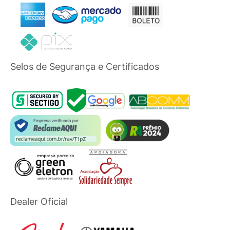
Selos de Segurança e Certificados
Dealer Oficial