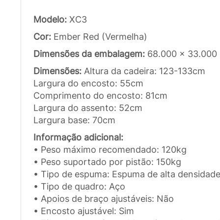
Modelo:
XC3
Cor:
Ember Red (Vermelha)
Dimensões da embalagem:
68.000 x 33.000
Dimensões:
Altura da cadeira: 123-133cm
Largura do encosto: 55cm
Comprimento do encosto: 81cm
Largura do assento: 52cm
Largura base: 70cm
Informação adicional:
• Peso máximo recomendado: 120kg
• Peso suportado por pistão: 150kg
• Tipo de espuma: Espuma de alta densidad
• Tipo de quadro: Aço
• Apoios de braço ajustáveis: Não
• Encosto ajustável: Sim