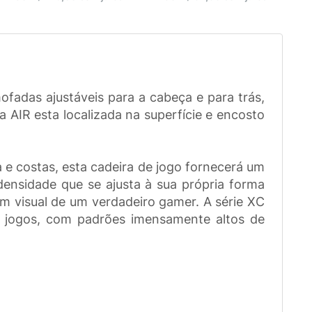
adas ajustáveis para a cabeça e para trás,
 AIR esta localizada na superfície e encosto
 costas, esta cadeira de jogo fornecerá um
ensidade que se ajusta à sua própria forma
m visual de um verdadeiro gamer. A série XC
e jogos, com padrões imensamente altos de