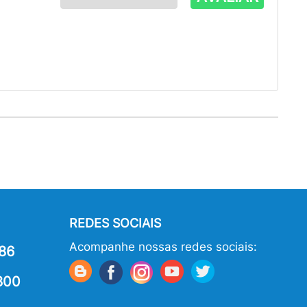
REDES SOCIAIS
Acompanhe nossas redes sociais:
86
800