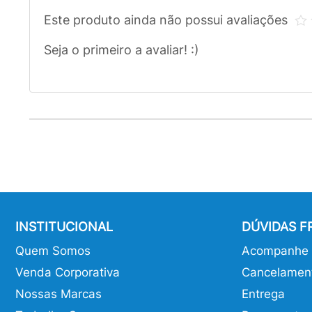
Este produto ainda não possui avaliações
Seja o primeiro a avaliar! :)
INSTITUCIONAL
DÚVIDAS 
Quem Somos
Acompanhe o
Venda Corporativa
Cancelamen
Nossas Marcas
Entrega