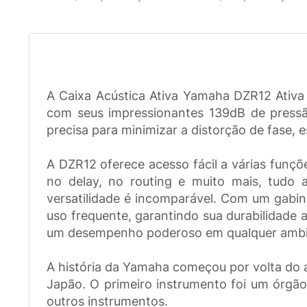
A Caixa Acústica Ativa Yamaha DZR12 Ativa 
com seus impressionantes 139dB de pressã
precisa para minimizar a distorção de fase, 
A DZR12 oferece acesso fácil a várias funçõ
no delay, no routing e muito mais, tudo 
versatilidade é incomparável. Com um gabinet
uso frequente, garantindo sua durabilidade 
um desempenho poderoso em qualquer ambi
A história da Yamaha começou por volta do 
Japão. O primeiro instrumento foi um órgã
outros instrumentos.