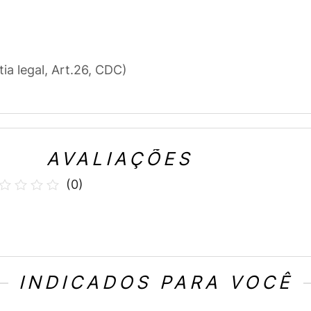
tia legal, Art.26, CDC)
AVALIAÇÕES
(
0
)
INDICADOS PARA VOCÊ