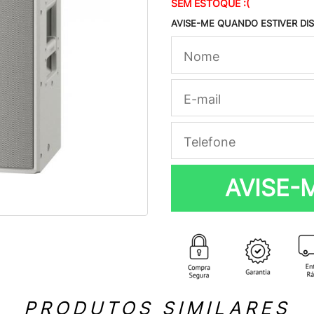
SEM ESTOQUE :(
AVISE-ME QUANDO ESTIVER DI
AVISE-
PRODUTOS SIMILARES