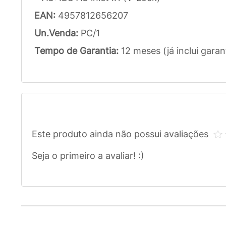
EAN:
4957812656207
Un.Venda:
PC/1
Tempo de Garantia:
12 meses (já inclui garan
Este produto ainda não possui avaliações
Seja o primeiro a avaliar! :)