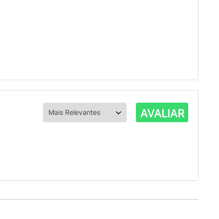
AVALIAR