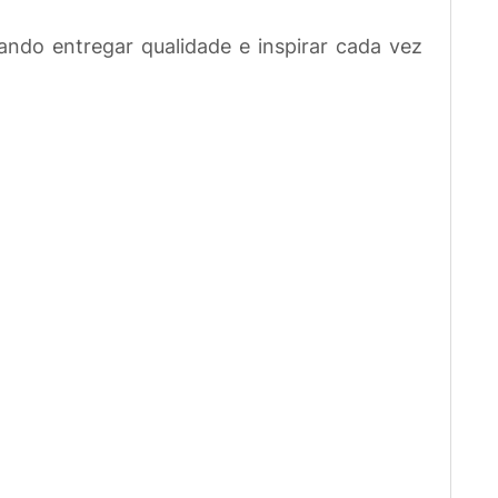
ndo entregar qualidade e inspirar cada vez