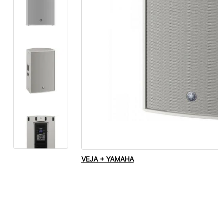
VEJA + YAMAHA