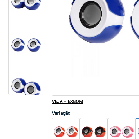
VEJA + EXBOM
Variação