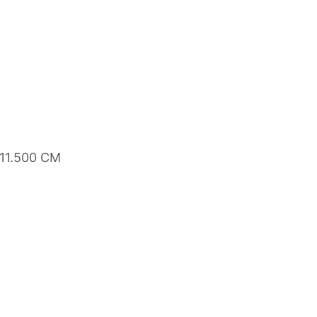
 11.500 CM