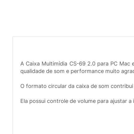
A Caixa Multimídia CS-69 2.0 para PC Mac 
qualidade de som e performance muito agrad
O formato circular da caixa de som contribu
Ela possui controle de volume para ajustar a 