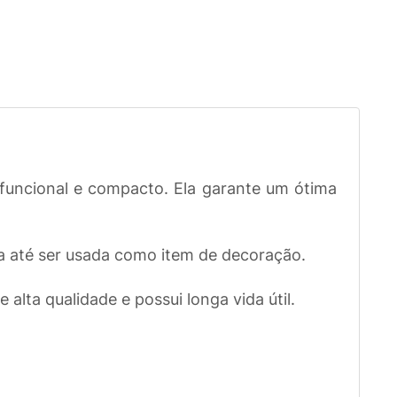
funcional e compacto. Ela garante um ótima
sa até ser usada como item de decoração.
alta qualidade e possui longa vida útil.