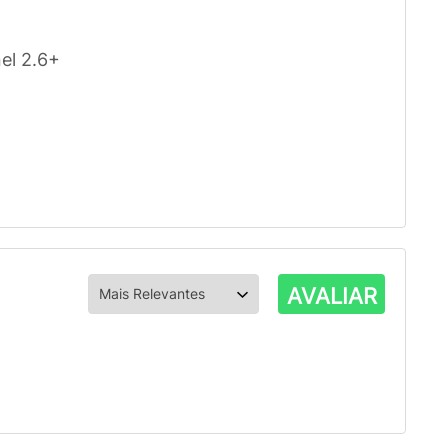
el 2.6+
AVALIAR