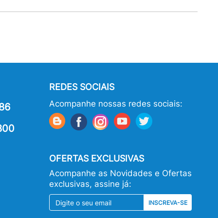
REDES SOCIAIS
Acompanhe nossas redes sociais:
86
800
OFERTAS EXCLUSIVAS
Acompanhe as Novidades e Ofertas
exclusivas, assine já:
INSCREVA-SE