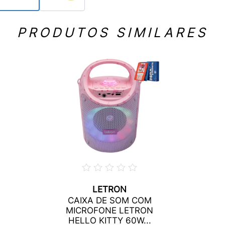
PRODUTOS SIMILARES
LETRON
CAIXA DE SOM COM
MICROFONE LETRON
HELLO KITTY 60W...