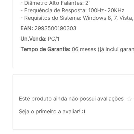
- Diâmetro Alto Falantes: 2"
- Frequência de Resposta: 100Hz~20KHz
- Requisitos do Sistema: Windows 8, 7, Vista
EAN:
2993500190303
Un.Venda:
PC/1
Tempo de Garantia:
06 meses (já inclui garan
Este produto ainda não possui avaliações
Seja o primeiro a avaliar! :)