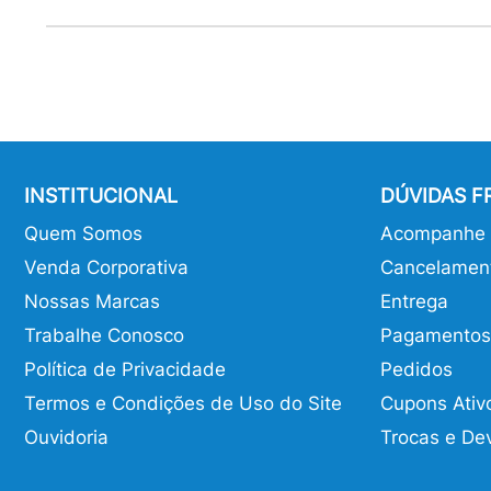
INSTITUCIONAL
DÚVIDAS 
Quem Somos
Acompanhe o
Venda Corporativa
Cancelamen
Nossas Marcas
Entrega
Trabalhe Conosco
Pagamentos
Política de Privacidade
Pedidos
Termos e Condições de Uso do Site
Cupons Ativ
Ouvidoria
Trocas e De