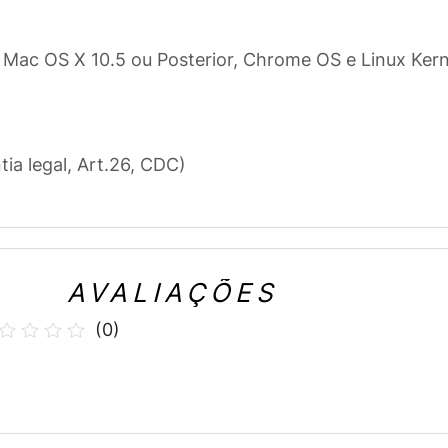
, Mac OS X 10.5 ou Posterior, Chrome OS e Linux Kern
tia legal, Art.26, CDC)
AVALIAÇÕES
(
0
)