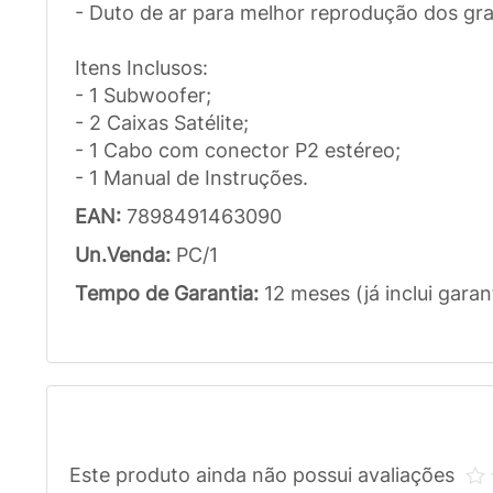
- Duto de ar para melhor reprodução dos gra
Itens Inclusos:
- 1 Subwoofer;
- 2 Caixas Satélite;
- 1 Cabo com conector P2 estéreo;
- 1 Manual de Instruções.
EAN:
7898491463090
Un.Venda:
PC/1
Tempo de Garantia:
12 meses (já inclui garan
Este produto ainda não possui avaliações