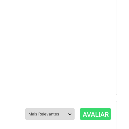
AVALIAR