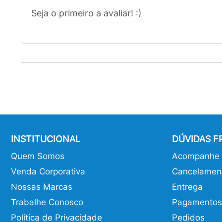
Seja o primeiro a avaliar! :)
INSTITUCIONAL
DÚVIDAS 
Quem Somos
Acompanhe o
Venda Corporativa
Cancelamen
Nossas Marcas
Entrega
Trabalhe Conosco
Pagamentos
Política de Privacidade
Pedidos