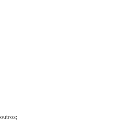
outros;