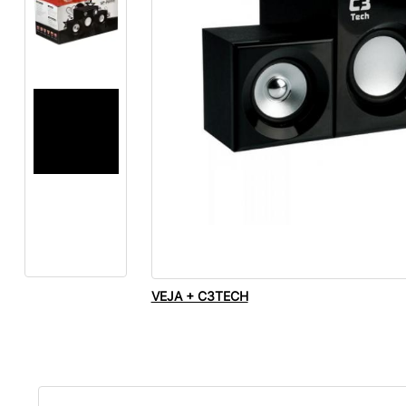
VEJA + C3TECH