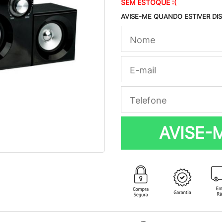
SEM ESTOQUE :(
AVISE-ME QUANDO ESTIVER DI
AVISE-