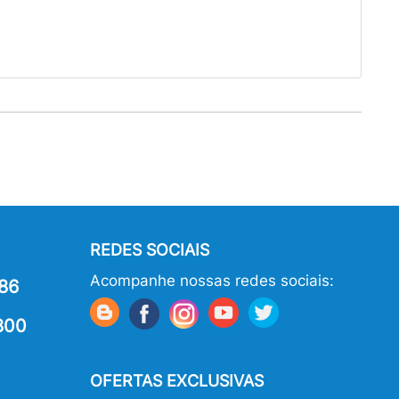
REDES SOCIAIS
Acompanhe nossas redes sociais:
86
800
OFERTAS EXCLUSIVAS