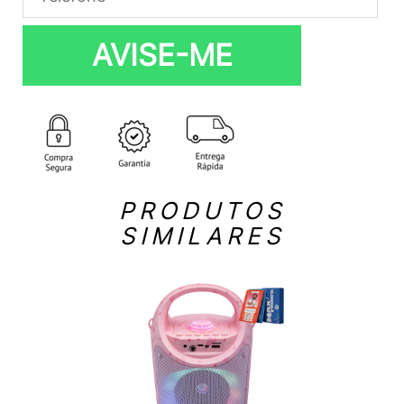
AVISE-ME
PRODUTOS
SIMILARES