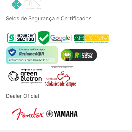
Selos de Segurança e Certificados
Dealer Oficial