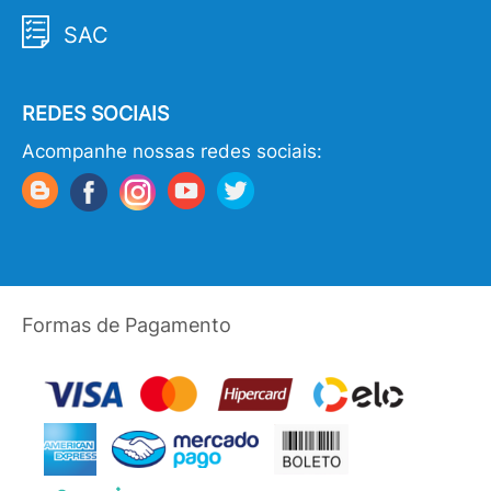
SAC
REDES SOCIAIS
Acompanhe nossas redes sociais:
Formas de Pagamento