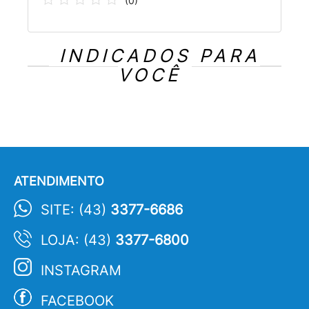
(
0
)
INDICADOS PARA
VOCÊ
ATENDIMENTO
SITE: (43)
3377-6686
LOJA: (43)
3377-6800
INSTAGRAM
FACEBOOK