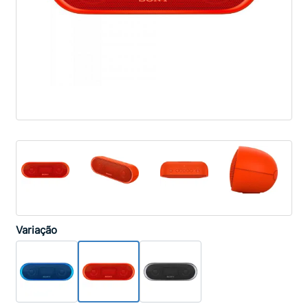
Variação