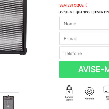
SEM ESTOQUE :(
AVISE-ME QUANDO ESTIVER DI
AVISE-