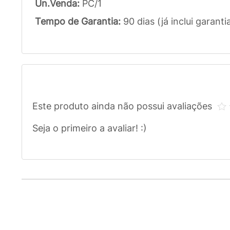
Un.Venda:
PC/1
Tempo de Garantia:
90 dias (já inclui garanti
Este produto ainda não possui avaliações
Seja o primeiro a avaliar! :)