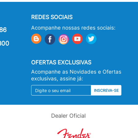
REDES SOCIAIS
Acompanhe nossas redes sociais:
86
800
OFERTAS EXCLUSIVAS
Acompanhe as Novidades e Ofertas
exclusivas, assine já:
INSCREVA-SE
Dealer Oficial