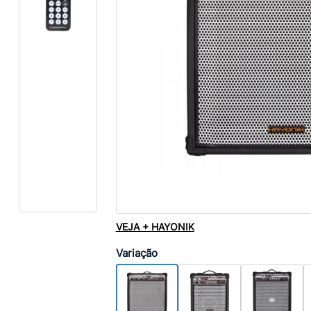
VEJA + HAYONIK
Variação