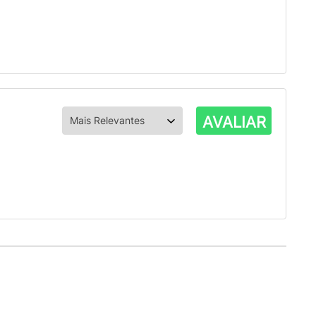
AVALIAR