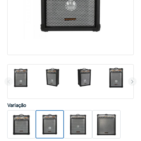
Variação