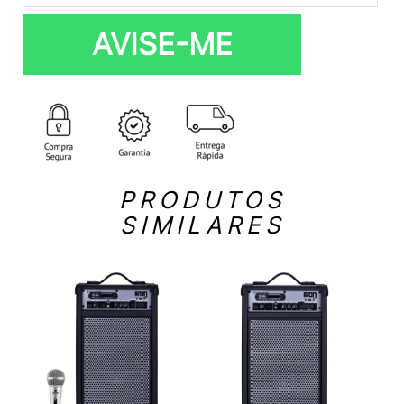
AVISE-ME
PRODUTOS
SIMILARES