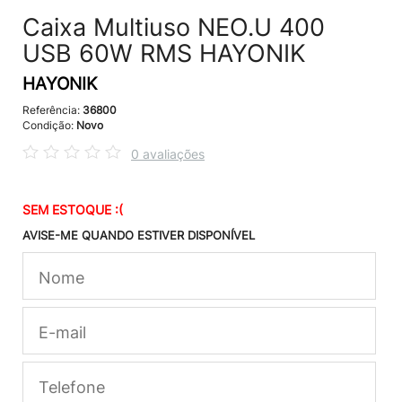
Caixa Multiuso NEO.U 400
USB 60W RMS HAYONIK
HAYONIK
Referência:
36800
Condição:
Novo
0 avaliações
SEM ESTOQUE :(
AVISE-ME QUANDO ESTIVER DISPONÍVEL