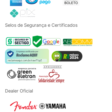
Selos de Segurança e Certificados
Dealer Oficial