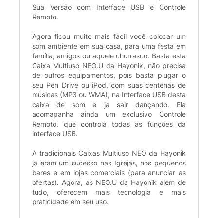
Sua Versão com Interface USB e Controle
Remoto.
Agora ficou muito mais fácil você colocar um
som ambiente em sua casa, para uma festa em
família, amigos ou aquele churrasco. Basta esta
Caixa Multiuso NEO.U da Hayonik, não precisa
de outros equipamentos, pois basta plugar o
seu Pen Drive ou iPod, com suas centenas de
músicas (MP3 ou WMA), na Interface USB desta
caixa de som e já sair dançando. Ela
acomapanha ainda um exclusivo Controle
Remoto, que controla todas as funções da
interface USB.
A tradicionais Caixas Multiuso NEO da Hayonik
já eram um sucesso nas Igrejas, nos pequenos
bares e em lojas comerciais (para anunciar as
ofertas). Agora, as NEO.U da Hayonik além de
tudo, oferecem mais tecnologia e mais
praticidade em seu uso.