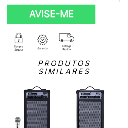
AVISE-ME
PRODUTOS
SIMILARES