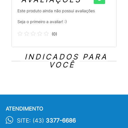
Este produto ainda não possui avaliações
Seja o primeiro a avaliar! :)
(
0
)
INDICADOS PARA
VOCÊ
ATENDIMENTO
SITE: (43)
3377-6686