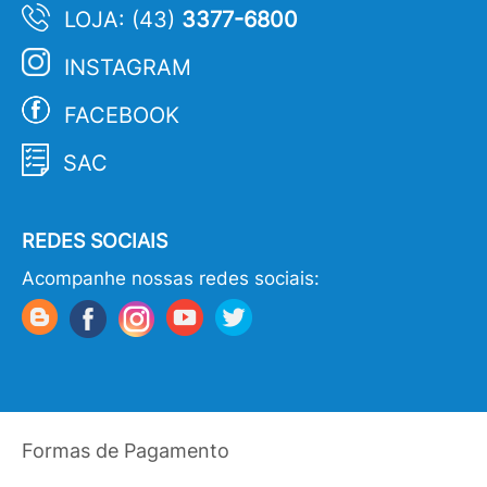
LOJA: (43)
3377-6800
INSTAGRAM
FACEBOOK
SAC
REDES SOCIAIS
Acompanhe nossas redes sociais:
Formas de Pagamento