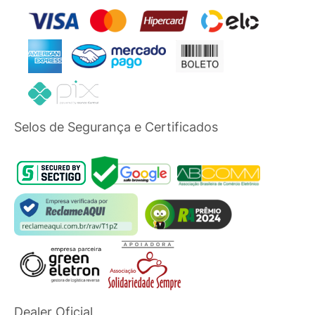
Selos de Segurança e Certificados
Dealer Oficial