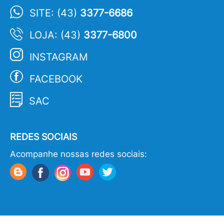
SITE: (43)
3377-6686
LOJA: (43)
3377-6800
INSTAGRAM
FACEBOOK
SAC
REDES SOCIAIS
Acompanhe nossas redes sociais: