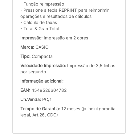
- Função reimpressão
- Pressione a tecla REPRINT para reimprimir
operações e resultados de cálculos
- Cálculo de taxas
- Total & Gran Total
Impressão:
Impressão em 2 cores
Marca:
CASIO
Tipo:
Compacta
Velocidade Impressão:
Impressão de 3,5 linhas
por segundo
Informação adicional:
EAN:
4549526604782
Un.Venda:
PC/1
Tempo de Garantia:
12 meses (já inclui garantia
legal, Art.26, CDC)