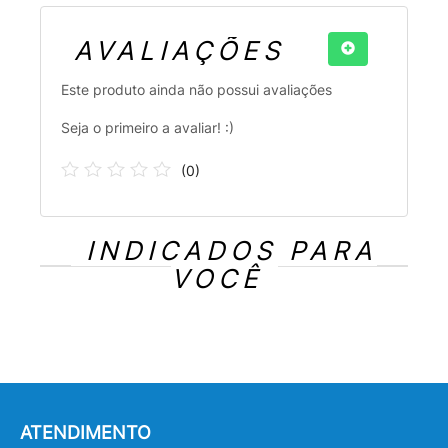
AVALIAÇÕES
Este produto ainda não possui avaliações
Seja o primeiro a avaliar! :)
(
0
)
INDICADOS PARA
VOCÊ
ATENDIMENTO