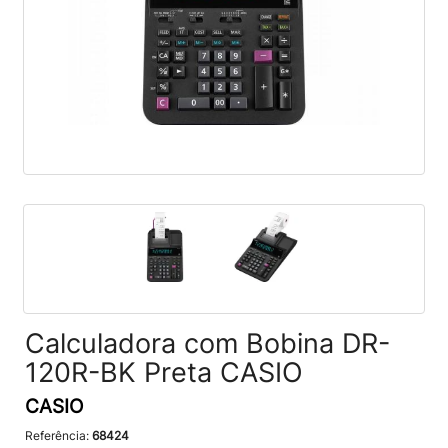
Calculadora com Bobina DR-
120R-BK Preta CASIO
CASIO
Referência:
68424