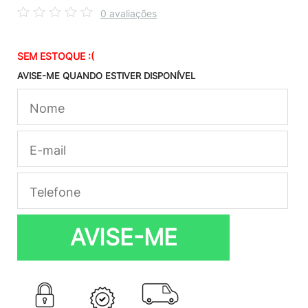
0 avaliações
SEM ESTOQUE :(
AVISE-ME QUANDO ESTIVER DISPONÍVEL
AVISE-ME