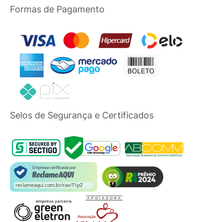
Formas de Pagamento
Selos de Segurança e Certificados