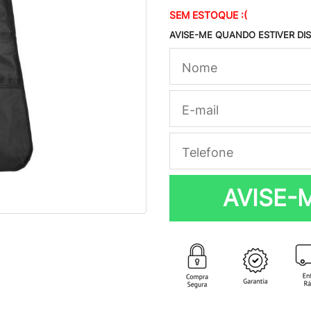
SEM ESTOQUE :(
AVISE-ME QUANDO ESTIVER DI
AVISE-