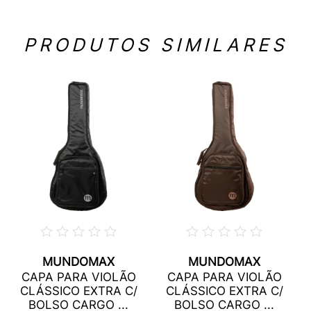
PRODUTOS SIMILARES
MUNDOMAX
MUNDOMAX
CAPA PARA VIOLÃO
CAPA PARA VIOLÃO
CLÁSSICO EXTRA C/
CLÁSSICO EXTRA C/
BOLSO CARGO ...
BOLSO CARGO ...