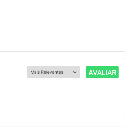
AVALIAR