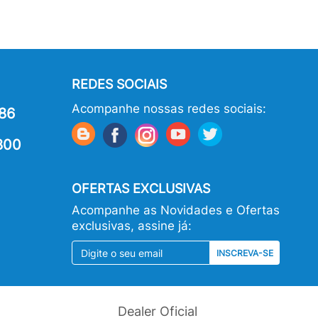
REDES SOCIAIS
Acompanhe nossas redes sociais:
86
800
OFERTAS EXCLUSIVAS
Acompanhe as Novidades e Ofertas
exclusivas, assine já:
INSCREVA-SE
Dealer Oficial