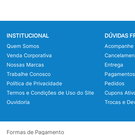
INSTITUCIONAL
DÚVIDAS 
Quem Somos
Acompanhe o
Venda Corporativa
Cancelamen
Nossas Marcas
Entrega
Trabalhe Conosco
Pagamentos
Política de Privacidade
Pedidos
Termos e Condições de Uso do Site
Cupons Ativ
Ouvidoria
Trocas e De
Formas de Pagamento