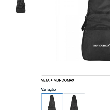
VEJA + MUNDOMAX
Variação