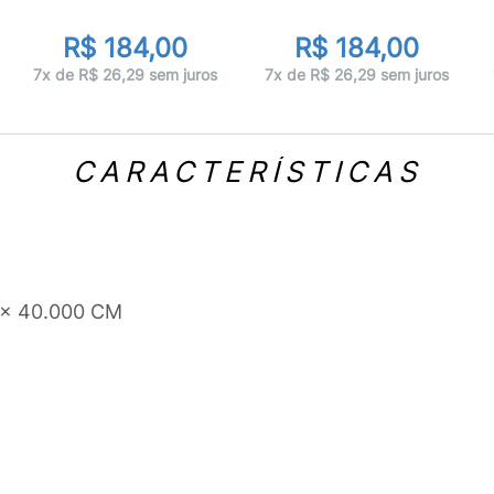
R$ 184,00
R$ 184,00
7x de R$ 26,29 sem juros
7x de R$ 26,29 sem juros
CARACTERÍSTICAS
 x 40.000 CM