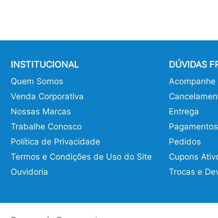
INSTITUCIONAL
DÚVIDAS 
Quem Somos
Acompanhe o
Venda Corporativa
Cancelamen
Nossas Marcas
Entrega
Trabalhe Conosco
Pagamentos
Política de Privacidade
Pedidos
Termos e Condições de Uso do Site
Cupons Ativ
Ouvidoria
Trocas e De