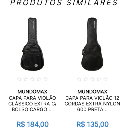
PRODUTOS SIMILARES
MUNDOMAX
MUNDOMAX
CAPA PARA VIOLÃO
CAPA PARA VIOLÃO 12
CLÁSSICO EXTRA C/
CORDAS EXTRA NYLON
BOLSO CARGO ...
600 PRETA...
R$ 184,00
R$ 135,00