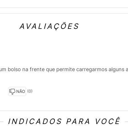
AVALIAÇÕES
m bolso na frente que permite carregarmos alguns a
(0)
NÃO
INDICADOS PARA VOCÊ