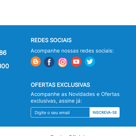
REDES SOCIAIS
Acompanhe nossas redes sociais:
86
800
OFERTAS EXCLUSIVAS
Acompanhe as Novidades e Ofertas
exclusivas, assine já:
INSCREVA-SE