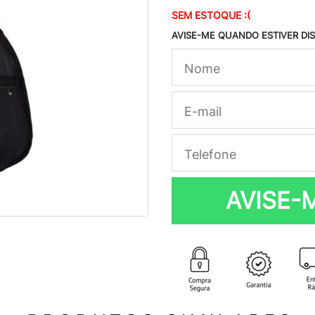
SEM ESTOQUE :(
AVISE-ME QUANDO ESTIVER DI
AVISE-