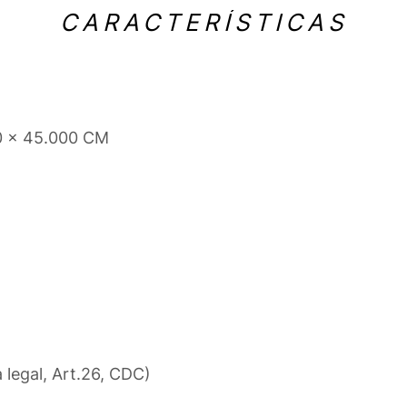
CARACTERÍSTICAS
0 x 45.000 CM
a legal, Art.26, CDC)