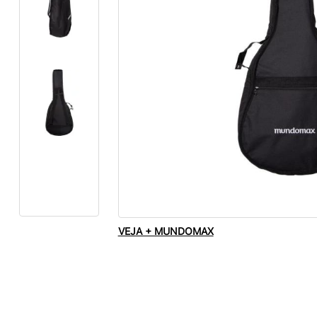
VEJA + MUNDOMAX