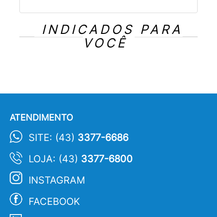
INDICADOS PARA
VOCÊ
ATENDIMENTO
SITE: (43)
3377-6686
LOJA: (43)
3377-6800
INSTAGRAM
FACEBOOK