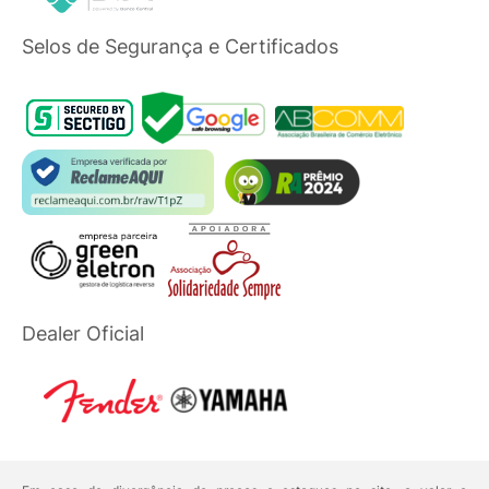
Selos de Segurança e Certificados
Dealer Oficial