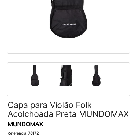
Capa para Violão Folk
Acolchoada Preta MUNDOMAX
MUNDOMAX
Referência:
76172