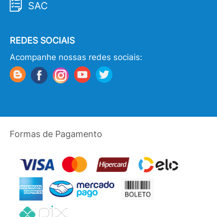
SAC
REDES SOCIAIS
Acompanhe nossas redes sociais:
Formas de Pagamento