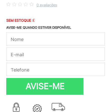
0 avaliações
SEM ESTOQUE :(
AVISE-ME QUANDO ESTIVER DISPONÍVEL
AVISE-ME