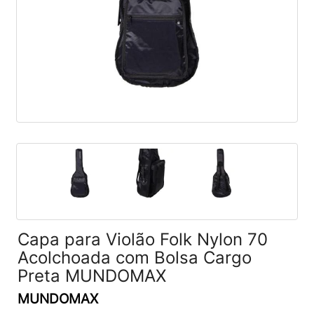
Capa para Violão Folk Nylon 70
Acolchoada com Bolsa Cargo
Preta MUNDOMAX
MUNDOMAX