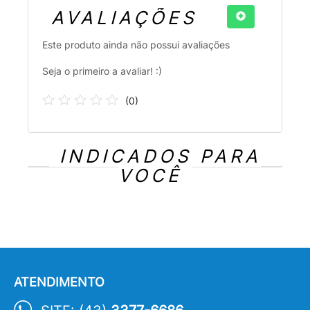
AVALIAÇÕES
Este produto ainda não possui avaliações
Seja o primeiro a avaliar! :)
(
0
)
INDICADOS PARA
VOCÊ
ATENDIMENTO