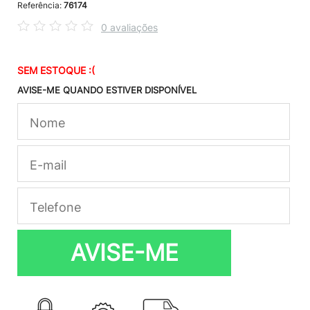
Referência:
76174
0 avaliações
SEM ESTOQUE :(
AVISE-ME QUANDO ESTIVER DISPONÍVEL
AVISE-ME