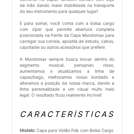
de mão dando maior mobilidade no transporte
do seu instrumento para qualquer lugar!
E para somar, você conta com a bolsa cargo
com zíper que permite abertura completa
posicionada na frente da Capa Mundomax para
carregar sua correia, apostila de estudo, cabos,
capotaste ou outros acessórios que preferir.
A Mundomax sempre busca inovar dentro do
segmento musical, pensando nisso,
aumentamos e atualizamos a linha de
capas/bags, melhoramos nosso bordado e
alteramos a posição da nossa marca, dando a
linha personalidade e um visual muito mais
legal. O resultado ficou realmente incrível!
CARACTERÍSTICAS
Modelo:
Capa para Violão Folk com Bolsa Cargo