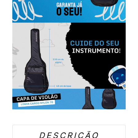
DESCRIÇÃO