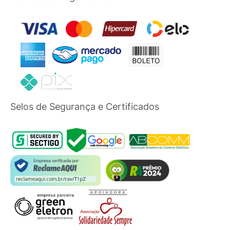
Selos de Segurança e Certificados