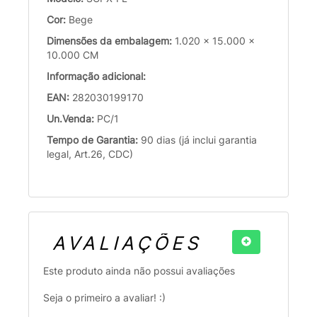
Cor:
Bege
Dimensões da embalagem:
1.020 x 15.000 x
10.000 CM
Informação adicional:
EAN:
282030199170
Un.Venda:
PC/1
Tempo de Garantia:
90 dias (já inclui garantia
legal, Art.26, CDC)
AVALIAÇÕES
Este produto ainda não possui avaliações
Seja o primeiro a avaliar! :)