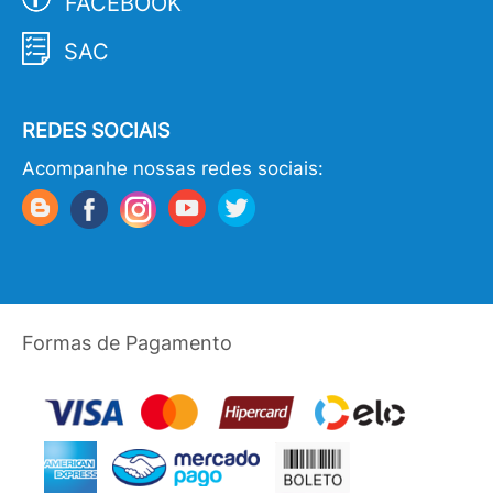
FACEBOOK
SAC
REDES SOCIAIS
Acompanhe nossas redes sociais:
Formas de Pagamento