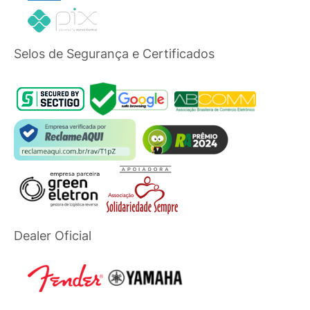
Selos de Segurança e Certificados
Dealer Oficial