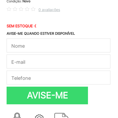
Condição:
Novo
0 avaliações
SEM ESTOQUE :(
AVISE-ME QUANDO ESTIVER DISPONÍVEL
AVISE-ME