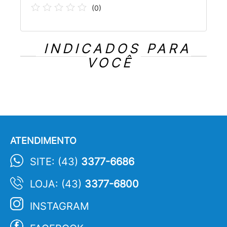
(
0
)
INDICADOS PARA
VOCÊ
ATENDIMENTO
SITE: (43)
3377-6686
LOJA: (43)
3377-6800
INSTAGRAM