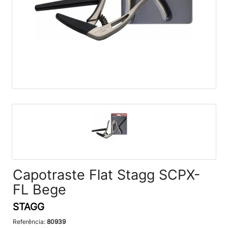
Capotraste Flat Stagg SCPX-
FL Bege
STAGG
Referência:
80939