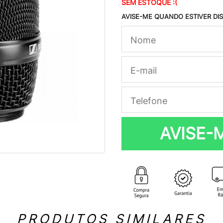
SEM ESTOQUE :(
AVISE-ME QUANDO ESTIVER DI
AVISE-
PRODUTOS SIMILARES