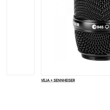
VEJA + SENNHEISER