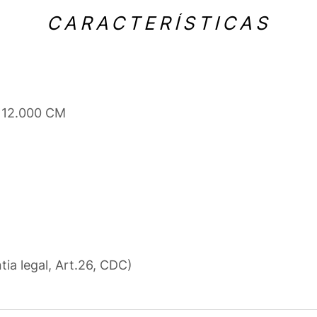
CARACTERÍSTICAS
x 12.000 CM
tia legal, Art.26, CDC)