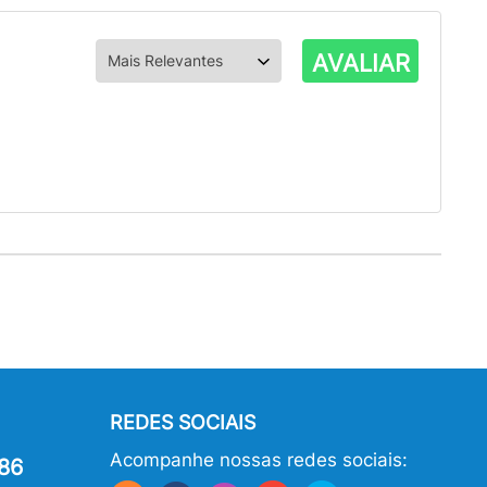
AVALIAR
REDES SOCIAIS
Acompanhe nossas redes sociais:
86