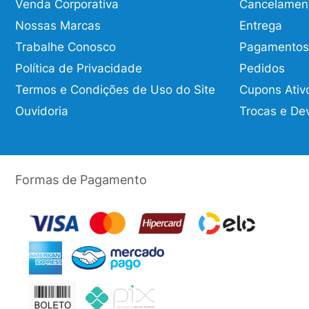
Venda Corporativa
Cancelamen
Nossas Marcas
Entrega
Trabalhe Conosco
Pagamentos
Política de Privacidade
Pedidos
Termos e Condições de Uso do Site
Cupons Ativ
Ouvidoria
Trocas e De
Formas de Pagamento