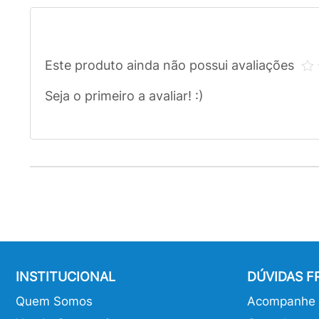
Este produto ainda não possui avaliações
Seja o primeiro a avaliar! :)
INSTITUCIONAL
DÚVIDAS 
Quem Somos
Acompanhe o