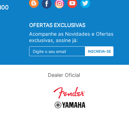
800
OFERTAS EXCLUSIVAS
Acompanhe as Novidades e Ofertas
exclusivas, assine já:
INSCREVA-SE
Dealer Oficial