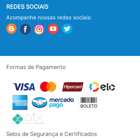
REDES SOCIAIS
Acompanhe nossas redes sociais:
Formas de Pagamento
Selos de Segurança e Certificados