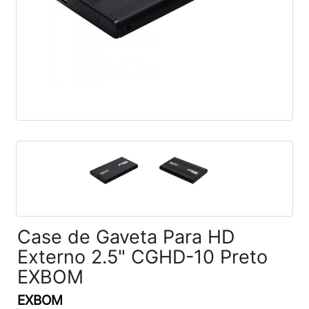
Case de Gaveta Para HD
Externo 2.5" CGHD-10 Preto
EXBOM
EXBOM