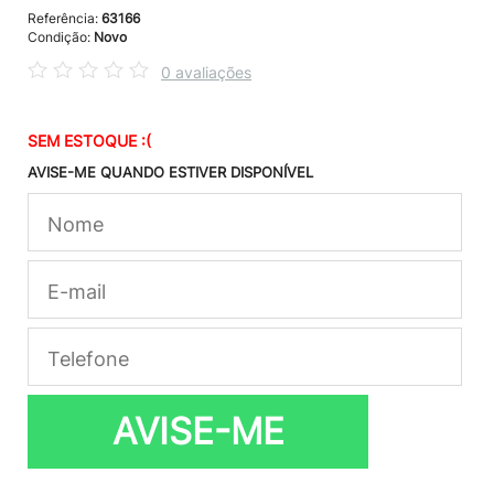
Referência:
63166
Condição:
Novo
0 avaliações
SEM ESTOQUE :(
AVISE-ME QUANDO ESTIVER DISPONÍVEL
AVISE-ME