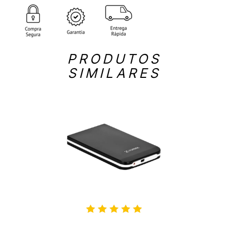
PRODUTOS
SIMILARES