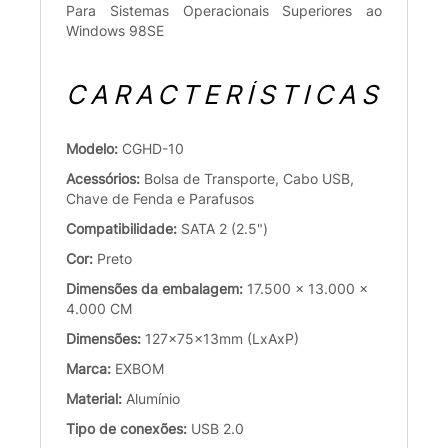
Para Sistemas Operacionais Superiores ao
Windows 98SE
CARACTERÍSTICAS
Modelo:
CGHD-10
Acessórios:
Bolsa de Transporte, Cabo USB,
Chave de Fenda e Parafusos
Compatibilidade:
SATA 2 (2.5")
Cor:
Preto
Dimensões da embalagem:
17.500 x 13.000 x
4.000 CM
Dimensões:
127x75x13mm (LxAxP)
Marca:
EXBOM
Material:
Alumínio
Tipo de conexões:
USB 2.0