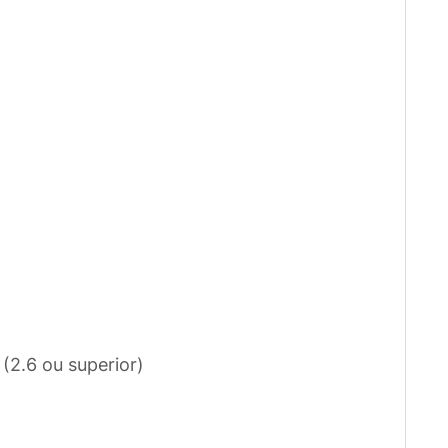
(2.6 ou superior)