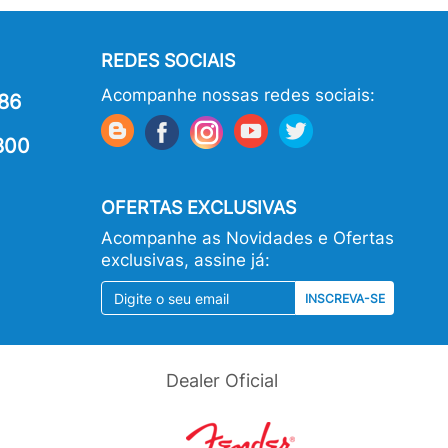
REDES SOCIAIS
Acompanhe nossas redes sociais:
86
800
OFERTAS EXCLUSIVAS
Acompanhe as Novidades e Ofertas
exclusivas, assine já:
INSCREVA-SE
Dealer Oficial