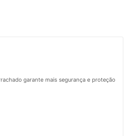
rrachado garante mais segurança e proteção