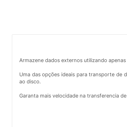
Armazene dados externos utilizando apenas 
Uma das opções ideais para transporte de 
ao disco.
Garanta mais velocidade na transferencia de