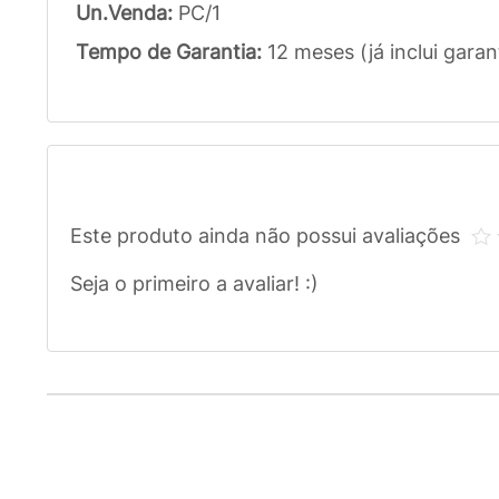
Un.Venda:
PC/1
Tempo de Garantia:
12 meses (já inclui garan
Este produto ainda não possui avaliações
Seja o primeiro a avaliar! :)