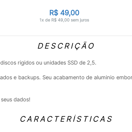
R$ 49,00
1x de R$ 49,00 sem juros
DESCRIÇÃO
discos rigidos ou unidades SSD de 2,5.
dados e backups. Seu acabamento de aluminio embo
 seus dados!
CARACTERÍSTICAS