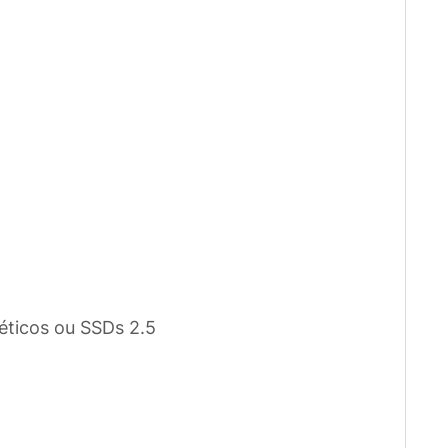
éticos ou SSDs 2.5