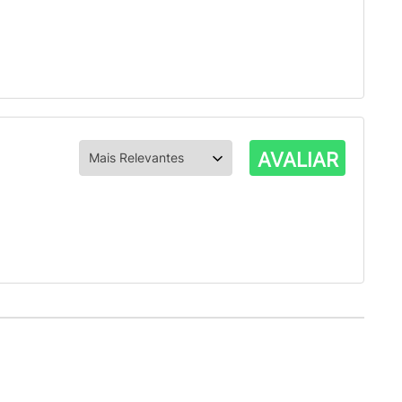
AVALIAR