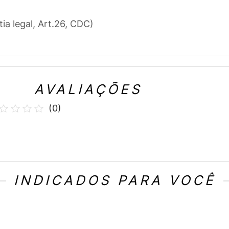
tia legal, Art.26, CDC)
AVALIAÇÕES
(
0
)
INDICADOS PARA VOCÊ