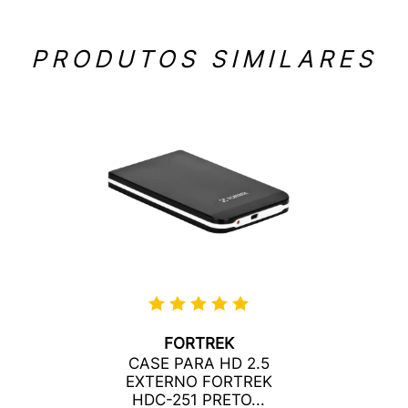
PRODUTOS SIMILARES
FORTREK
CASE PARA HD 2.5
EXTERNO FORTREK
HDC-251 PRETO...