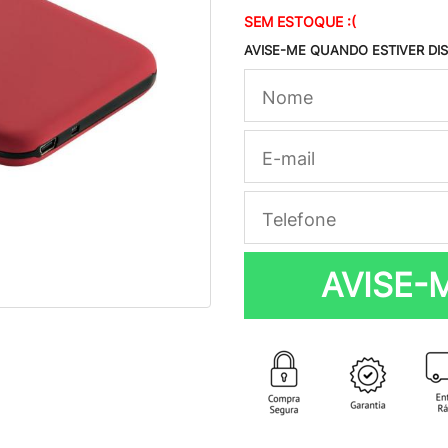
SEM ESTOQUE :(
AVISE-ME QUANDO ESTIVER DI
AVISE-