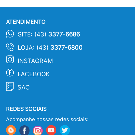
ATENDIMENTO
SITE: (43)
3377-6686
LOJA: (43)
3377-6800
INSTAGRAM
FACEBOOK
SAC
REDES SOCIAIS
Acompanhe nossas redes sociais: