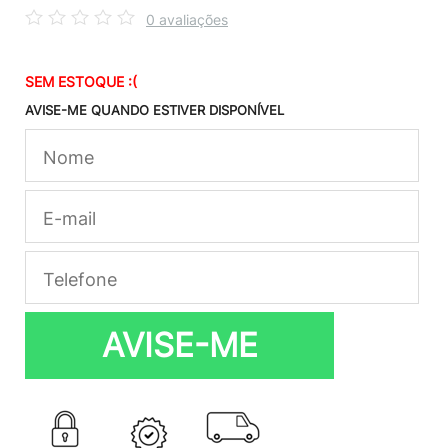
0 avaliações
SEM ESTOQUE :(
AVISE-ME QUANDO ESTIVER DISPONÍVEL
AVISE-ME