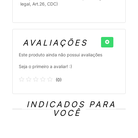
legal, Art.26, CDC)
AVALIAÇÕES
Este produto ainda não possui avaliações
Seja o primeiro a avaliar! :)
(
0
)
INDICADOS PARA
VOCÊ