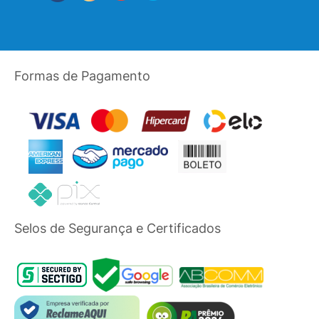
Formas de Pagamento
Selos de Segurança e Certificados