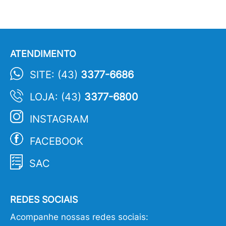
ATENDIMENTO
SITE: (43)
3377-6686
LOJA: (43)
3377-6800
INSTAGRAM
FACEBOOK
SAC
REDES SOCIAIS
Acompanhe nossas redes sociais: