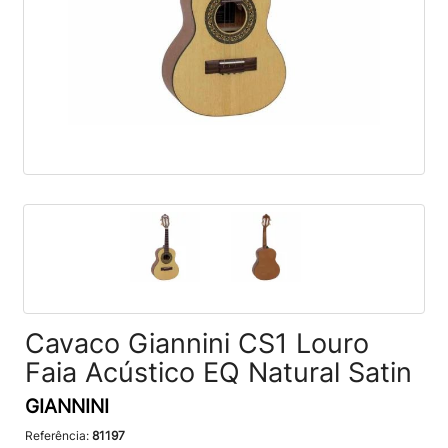
Cavaco Giannini CS1 Louro
Faia Acústico EQ Natural Satin
GIANNINI
Referência:
81197