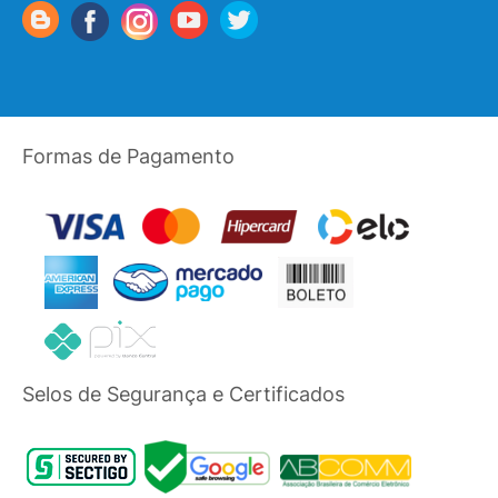
Formas de Pagamento
Selos de Segurança e Certificados