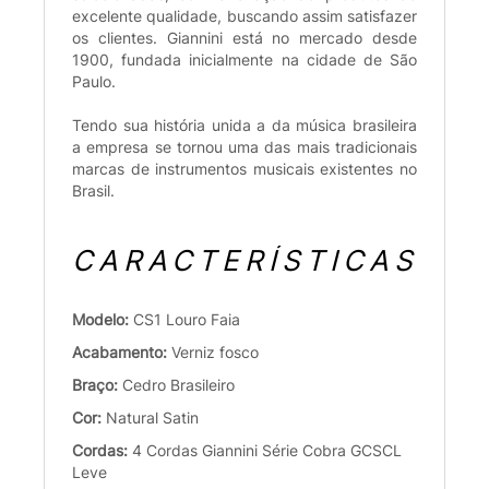
excelente qualidade, buscando assim satisfazer
os clientes. Giannini está no mercado desde
1900, fundada inicialmente na cidade de São
Paulo.
Tendo sua história unida a da música brasileira
a empresa se tornou uma das mais tradicionais
marcas de instrumentos musicais existentes no
Brasil.
CARACTERÍSTICAS
Modelo:
CS1 Louro Faia
Acabamento:
Verniz fosco
Braço:
Cedro Brasileiro
Cor:
Natural Satin
Cordas:
4 Cordas Giannini Série Cobra GCSCL
Leve