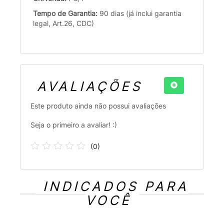
Tempo de Garantia:
90 dias (já inclui garantia
legal, Art.26, CDC)
AVALIAÇÕES
Este produto ainda não possui avaliações
Seja o primeiro a avaliar! :)
(
0
)
INDICADOS PARA
VOCÊ