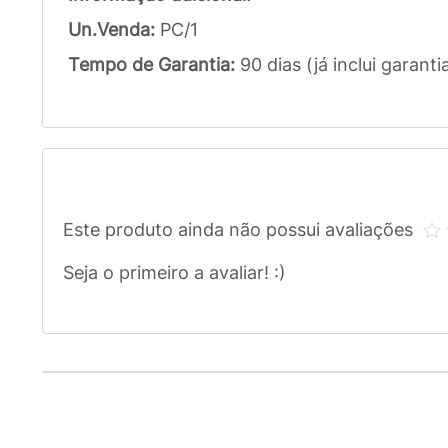
Un.Venda:
PC/1
Tempo de Garantia:
90 dias (já inclui garanti
Este produto ainda não possui avaliações
Seja o primeiro a avaliar! :)