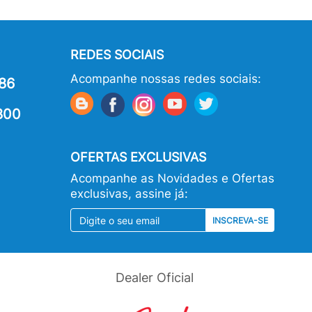
REDES SOCIAIS
Acompanhe nossas redes sociais:
86
800
OFERTAS EXCLUSIVAS
Acompanhe as Novidades e Ofertas
exclusivas, assine já:
INSCREVA-SE
Dealer Oficial