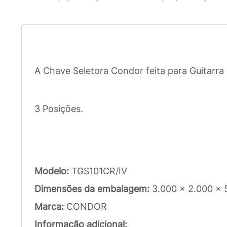
A Chave Seletora Condor feita para Guitarra
3 Posições.
Modelo:
TGS101CR/IV
Dimensões da embalagem:
3.000 x 2.000 x
Marca:
CONDOR
Informação adicional: