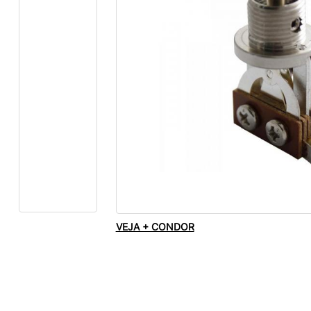
VEJA + CONDOR