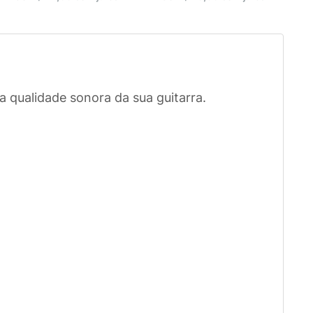
 qualidade sonora da sua guitarra.