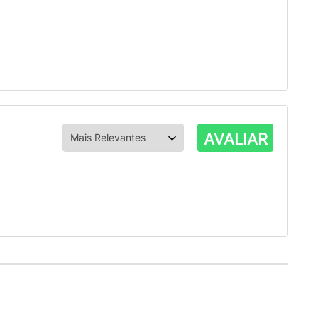
AVALIAR