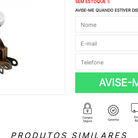
SEM ESTOQUE :(
AVISE-ME QUANDO ESTIVER DI
AVISE-
PRODUTOS SIMILARES