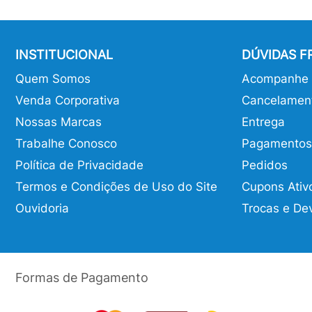
INSTITUCIONAL
DÚVIDAS 
Quem Somos
Acompanhe o
Venda Corporativa
Cancelamen
Nossas Marcas
Entrega
Trabalhe Conosco
Pagamentos
Política de Privacidade
Pedidos
Termos e Condições de Uso do Site
Cupons Ativ
Ouvidoria
Trocas e De
Formas de Pagamento