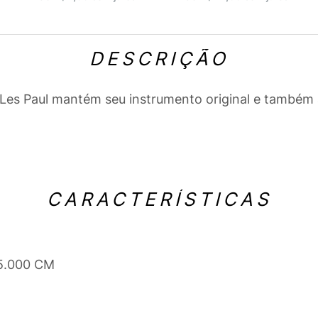
DESCRIÇÃO
 Les Paul mantém seu instrumento original e também a
CARACTERÍSTICAS
 5.000 CM