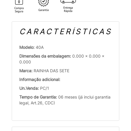
CARACTERÍSTICAS
Modelo:
40A
Dimensões da embalagem:
0.000 x 0.000 x
0.000
Marca:
RAINHA DAS SETE
Informação adicional:
Un.Venda:
PC/1
Tempo de Garantia:
06 meses (já inclui garantia
legal, Art.26, CDC)