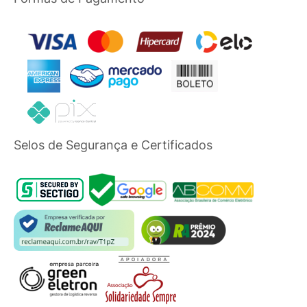
Selos de Segurança e Certificados