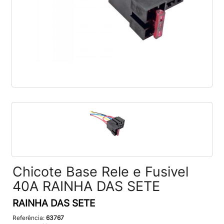
Chicote Base Rele e Fusivel
40A RAINHA DAS SETE
RAINHA DAS SETE
Referência:
63767