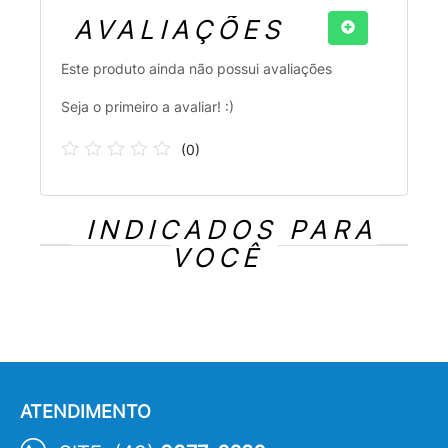
AVALIAÇÕES
Este produto ainda não possui avaliações
Seja o primeiro a avaliar! :)
(
0
)
INDICADOS PARA
VOCÊ
ATENDIMENTO