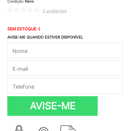
Condição:
Novo
0 avaliações
SEM ESTOQUE :(
AVISE-ME QUANDO ESTIVER DISPONÍVEL
AVISE-ME