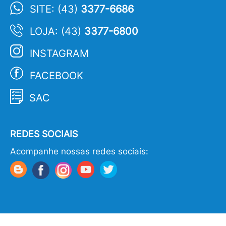
SITE: (43)
3377-6686
LOJA: (43)
3377-6800
INSTAGRAM
FACEBOOK
SAC
REDES SOCIAIS
Acompanhe nossas redes sociais: