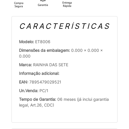
CARACTERÍSTICAS
Modelo:
ET8006
Dimensões da embalagem:
0.000 x 0.000 x
0.000
Marca:
RAINHA DAS SETE
Informação adicional:
EAN:
7895479029521
Un.Venda:
PC/1
Tempo de Garantia:
06 meses (já inclui garantia
legal, Art.26, CDC)