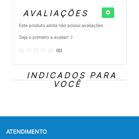
AVALIAÇÕES
Este produto ainda não possui avaliações
Seja o primeiro a avaliar! :)
(
0
)
INDICADOS PARA
VOCÊ
ATENDIMENTO