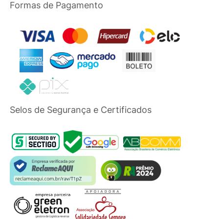
Formas de Pagamento
Selos de Segurança e Certificados