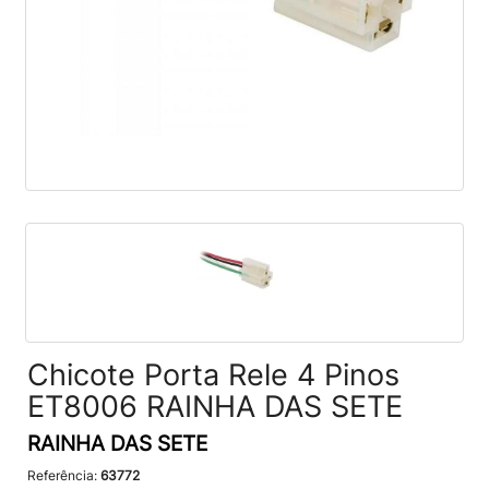
Chicote Porta Rele 4 Pinos
ET8006 RAINHA DAS SETE
RAINHA DAS SETE
Referência:
63772