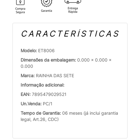
CARACTERÍSTICAS
Modelo:
ET8006
Dimensões da embalagem:
0.000 x 0.000 x
0.000
Marca:
RAINHA DAS SETE
Informação adicional:
EAN:
7895479029521
Un.Venda:
PC/1
Tempo de Garantia:
06 meses (já inclui garantia
legal, Art.26, CDC)