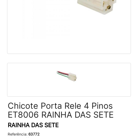
Chicote Porta Rele 4 Pinos
ET8006 RAINHA DAS SETE
RAINHA DAS SETE
Referência:
63772