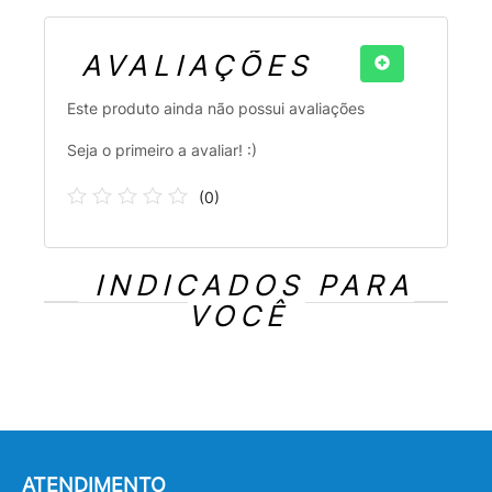
AVALIAÇÕES
Este produto ainda não possui avaliações
Seja o primeiro a avaliar! :)
(
0
)
INDICADOS PARA
VOCÊ
ATENDIMENTO