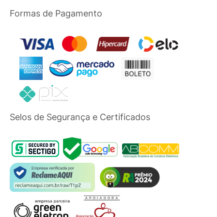
Formas de Pagamento
Selos de Segurança e Certificados