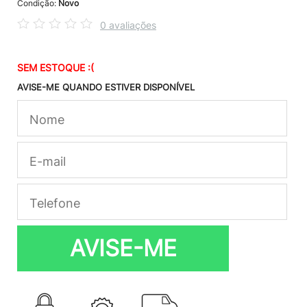
Condição:
Novo
0 avaliações
SEM ESTOQUE :(
AVISE-ME QUANDO ESTIVER DISPONÍVEL
AVISE-ME