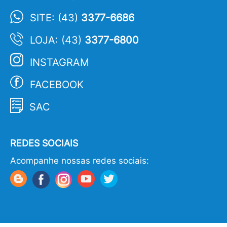
SITE: (43)
3377-6686
LOJA: (43)
3377-6800
INSTAGRAM
FACEBOOK
SAC
REDES SOCIAIS
Acompanhe nossas redes sociais: