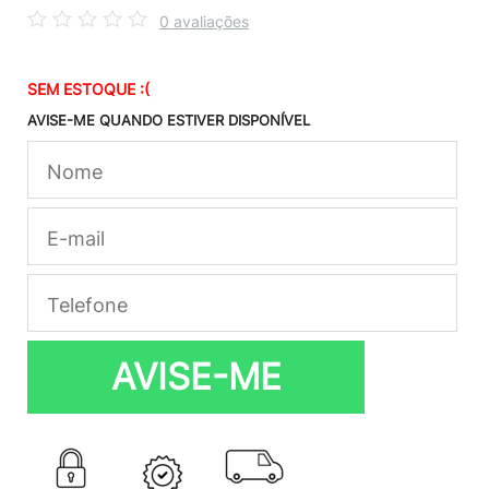
0 avaliações
SEM ESTOQUE :(
AVISE-ME QUANDO ESTIVER DISPONÍVEL
AVISE-ME