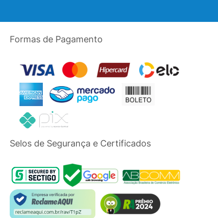
Formas de Pagamento
Selos de Segurança e Certificados