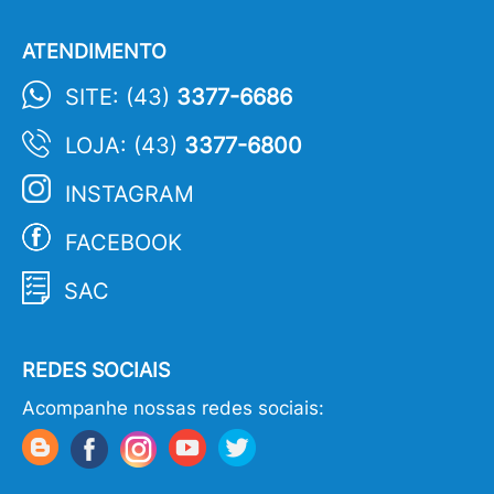
ATENDIMENTO
SITE: (43)
3377-6686
LOJA: (43)
3377-6800
INSTAGRAM
FACEBOOK
SAC
REDES SOCIAIS
Acompanhe nossas redes sociais: