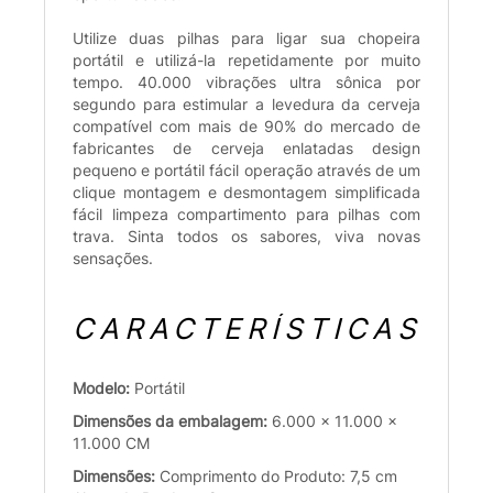
Utilize duas pilhas para ligar sua chopeira
portátil e utilizá-la repetidamente por muito
tempo. 40.000 vibrações ultra sônica por
segundo para estimular a levedura da cerveja
compatível com mais de 90% do mercado de
fabricantes de cerveja enlatadas design
pequeno e portátil fácil operação através de um
clique montagem e desmontagem simplificada
fácil limpeza compartimento para pilhas com
trava. Sinta todos os sabores, viva novas
sensações.
CARACTERÍSTICAS
Modelo:
Portátil
Dimensões da embalagem:
6.000 x 11.000 x
11.000 CM
Dimensões:
Comprimento do Produto: 7,5 cm