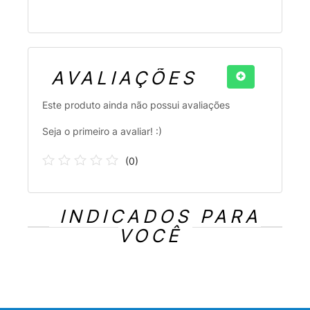
AVALIAÇÕES
Este produto ainda não possui avaliações
Seja o primeiro a avaliar! :)
(
0
)
INDICADOS PARA
VOCÊ