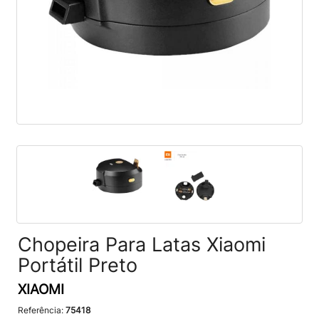
Chopeira Para Latas Xiaomi
Portátil Preto
XIAOMI
Referência:
75418