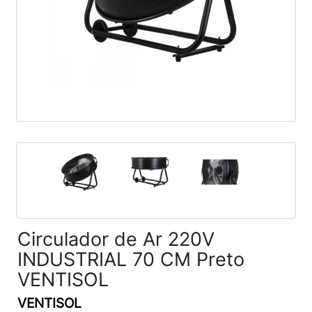
Circulador de Ar 220V
INDUSTRIAL 70 CM Preto
VENTISOL
VENTISOL