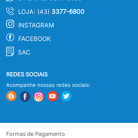
LOJA: (43)
3377-6800
INSTAGRAM
FACEBOOK
SAC
REDES SOCIAIS
Acompanhe nossas redes sociais:
Formas de Pagamento