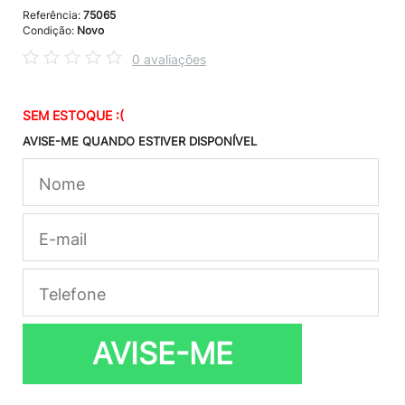
Referência:
75065
Condição:
Novo
0 avaliações
SEM ESTOQUE :(
AVISE-ME QUANDO ESTIVER DISPONÍVEL
AVISE-ME