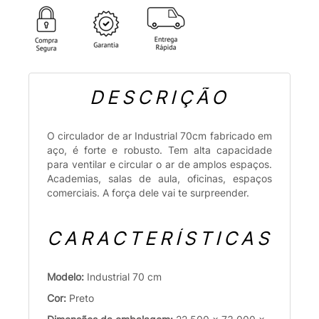
DESCRIÇÃO
O circulador de ar Industrial 70cm fabricado em
aço, é forte e robusto. Tem alta capacidade
para ventilar e circular o ar de amplos espaços.
Academias, salas de aula, oficinas, espaços
comerciais. A força dele vai te surpreender.
CARACTERÍSTICAS
Modelo:
Industrial 70 cm
Cor:
Preto