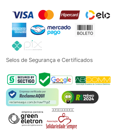
Selos de Segurança e Certificados