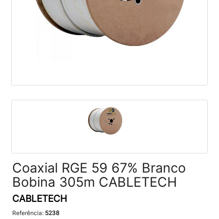
Coaxial RGE 59 67% Branco
Bobina 305m CABLETECH
CABLETECH
Referência:
5238