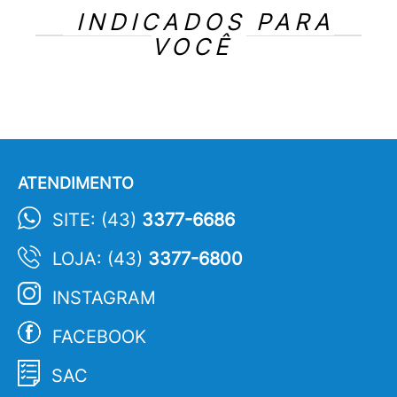
INDICADOS PARA
VOCÊ
ATENDIMENTO
SITE: (43)
3377-6686
LOJA: (43)
3377-6800
INSTAGRAM
FACEBOOK
SAC