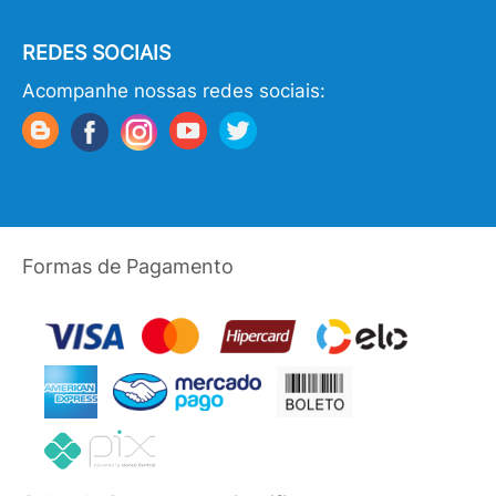
REDES SOCIAIS
Acompanhe nossas redes sociais:
Formas de Pagamento