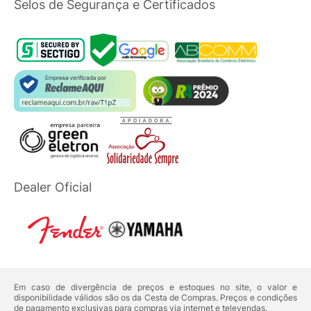
Selos de Segurança e Certificados
Dealer Oficial
Em caso de divergência de preços e estoques no site, o valor e
disponibilidade válidos são os da Cesta de Compras. Preços e condições
de pagamento exclusivas para compras via internet e televendas.