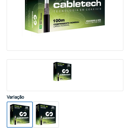
Variação