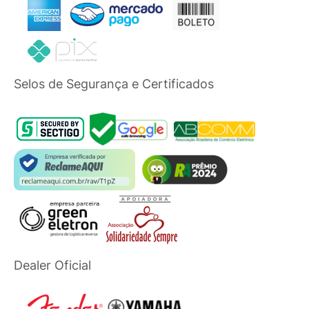
Selos de Segurança e Certificados
Dealer Oficial