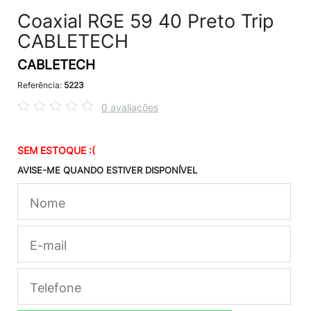
Coaxial RGE 59 40 Preto Trip
CABLETECH
CABLETECH
Referência:
5223
0 avaliações
SEM ESTOQUE :(
AVISE-ME QUANDO ESTIVER DISPONÍVEL