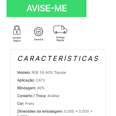
AVISE-ME
CARACTERÍSTICAS
Modelo:
RGE 59 40% Tripolar
Aplicação:
CATV
Blindagem:
40%
Conserto / Troca:
Análise
Cor:
Preto
Dimensões da embalagem:
0.000 x 0.000 x