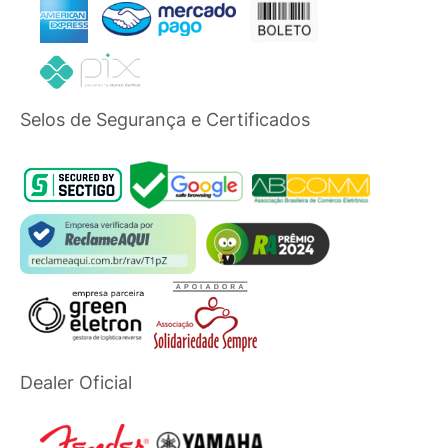
Selos de Segurança e Certificados
Dealer Oficial