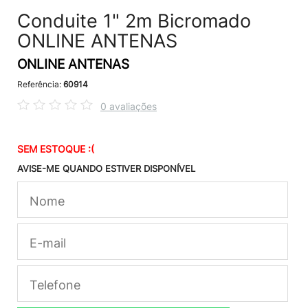
Conduite 1" 2m Bicromado
ONLINE ANTENAS
ONLINE ANTENAS
Referência:
60914
0 avaliações
SEM ESTOQUE :(
AVISE-ME QUANDO ESTIVER DISPONÍVEL