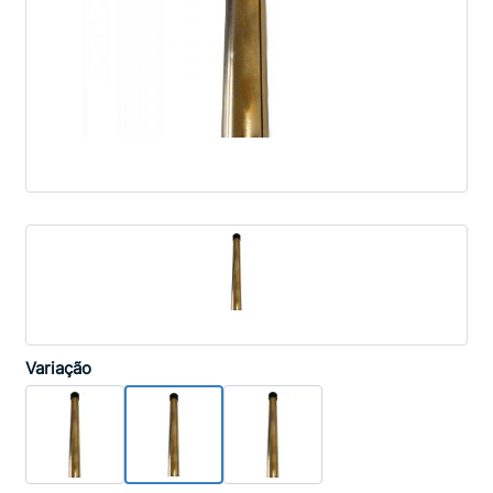
Variação