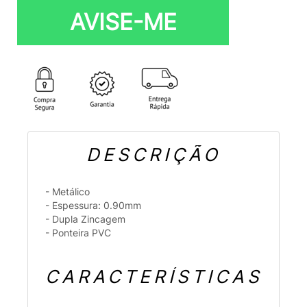
AVISE-ME
DESCRIÇÃO
- Metálico
- Espessura: 0.90mm
- Dupla Zincagem
- Ponteira PVC
CARACTERÍSTICAS