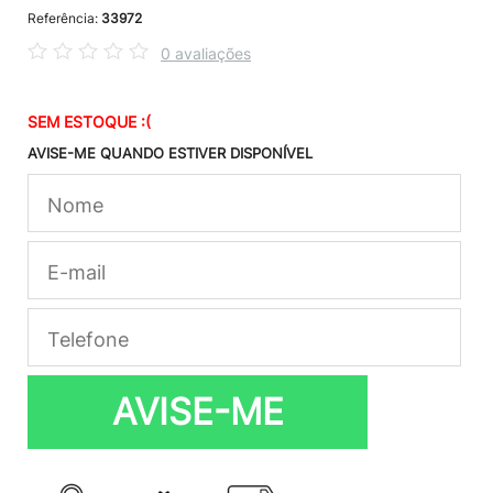
Referência:
33972
0 avaliações
SEM ESTOQUE :(
AVISE-ME QUANDO ESTIVER DISPONÍVEL
AVISE-ME