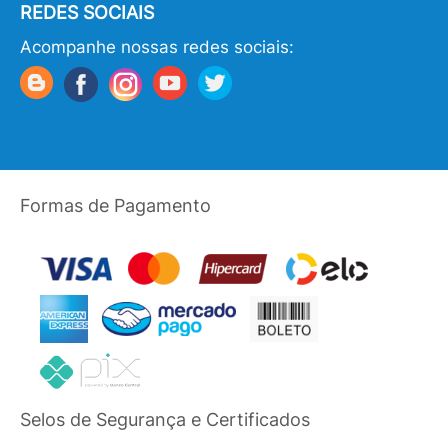
REDES SOCIAIS
Acompanhe nossas redes sociais:
Formas de Pagamento
Selos de Segurança e Certificados