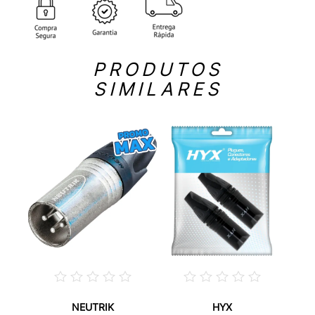
PRODUTOS
SIMILARES
NEUTRIK
HYX