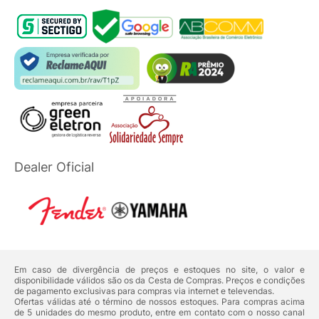
Dealer Oficial
Em caso de divergência de preços e estoques no site, o valor e
disponibilidade válidos são os da Cesta de Compras. Preços e condições
de pagamento exclusivas para compras via internet e televendas.
Ofertas válidas até o término de nossos estoques. Para compras acima
de 5 unidades do mesmo produto, entre em contato com o nosso canal