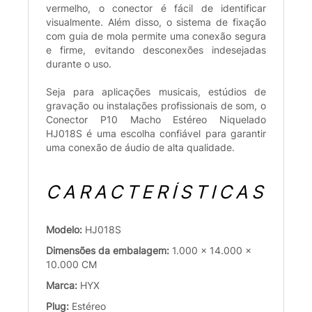
vermelho, o conector é fácil de identificar
visualmente. Além disso, o sistema de fixação
com guia de mola permite uma conexão segura
e firme, evitando desconexões indesejadas
durante o uso.
Seja para aplicações musicais, estúdios de
gravação ou instalações profissionais de som, o
Conector P10 Macho Estéreo Niquelado
HJ018S é uma escolha confiável para garantir
uma conexão de áudio de alta qualidade.
CARACTERÍSTICAS
Modelo:
HJ018S
Dimensões da embalagem:
1.000 x 14.000 x
10.000 CM
Marca:
HYX
Plug:
Estéreo