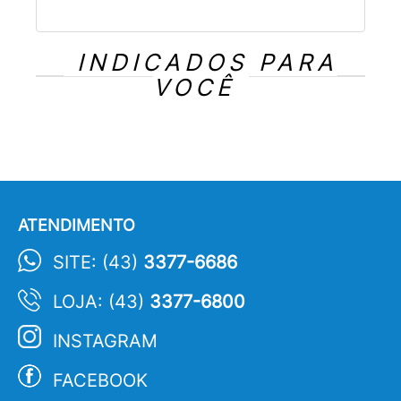
INDICADOS PARA
VOCÊ
ATENDIMENTO
SITE: (43)
3377-6686
LOJA: (43)
3377-6800
INSTAGRAM
FACEBOOK