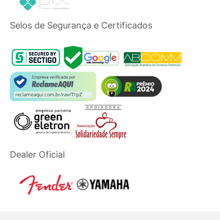
Selos de Segurança e Certificados
Dealer Oficial