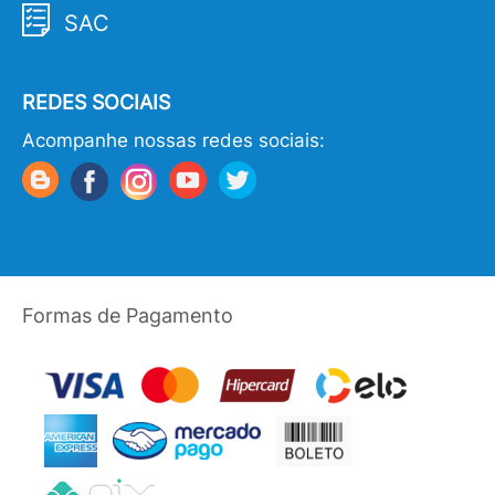
SAC
REDES SOCIAIS
Acompanhe nossas redes sociais:
Formas de Pagamento