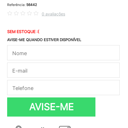
Referência:
56442
0 avaliações
SEM ESTOQUE :(
AVISE-ME QUANDO ESTIVER DISPONÍVEL
AVISE-ME