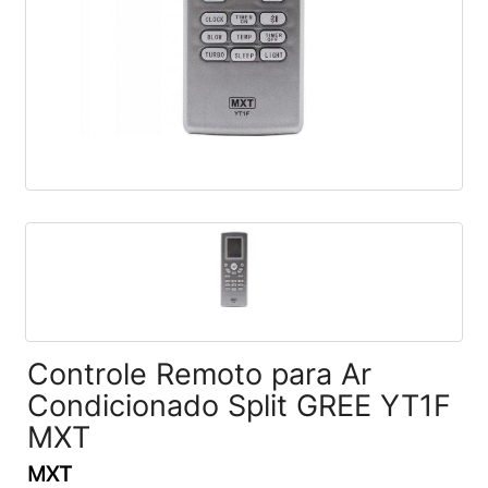
Controle Remoto para Ar
Condicionado Split GREE YT1F
MXT
MXT