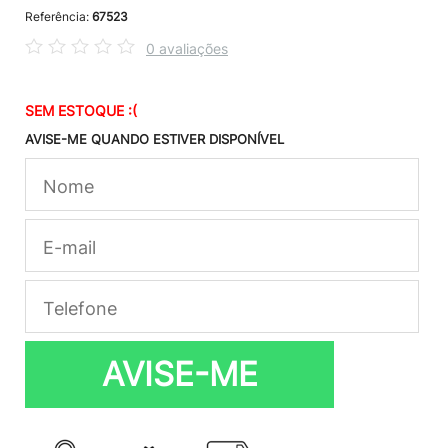
Referência:
67523
0 avaliações
SEM ESTOQUE :(
AVISE-ME QUANDO ESTIVER DISPONÍVEL
AVISE-ME