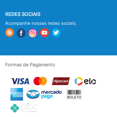
REDES SOCIAIS
Acompanhe nossas redes sociais:
Formas de Pagamento