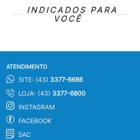
INDICADOS PARA
VOCÊ
ATENDIMENTO
SITE: (43)
3377-6686
LOJA: (43)
3377-6800
INSTAGRAM
FACEBOOK
SAC