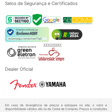
Selos de Segurança e Certificados
Dealer Oficial
Em caso de divergência de preços e estoques no site, o valor e
disponibilidade válidos são os da Cesta de Compras. Preços e condições