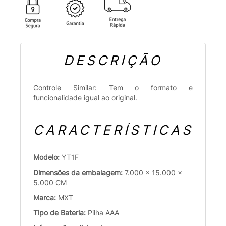
DESCRIÇÃO
Controle Similar: Tem o formato e
funcionalidade igual ao original.
CARACTERÍSTICAS
Modelo:
YT1F
Dimensões da embalagem:
7.000 x 15.000 x
5.000 CM
Marca:
MXT
Tipo de Bateria:
Pilha AAA