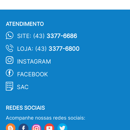
ATENDIMENTO
SITE: (43)
3377-6686
LOJA: (43)
3377-6800
INSTAGRAM
FACEBOOK
SAC
REDES SOCIAIS
Acompanhe nossas redes sociais: