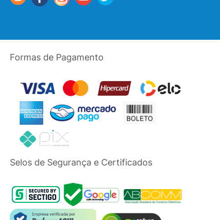
Formas de Pagamento
Selos de Segurança e Certificados