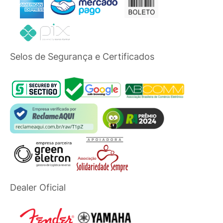
Selos de Segurança e Certificados
Dealer Oficial