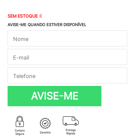
SEM ESTOQUE :(
AVISE-ME QUANDO ESTIVER DISPONÍVEL
AVISE-ME