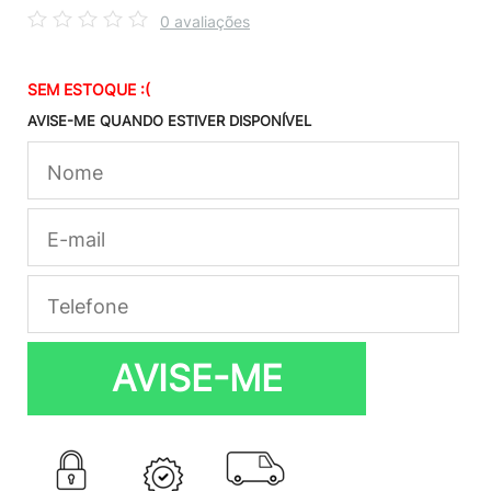
0 avaliações
SEM ESTOQUE :(
AVISE-ME QUANDO ESTIVER DISPONÍVEL
AVISE-ME