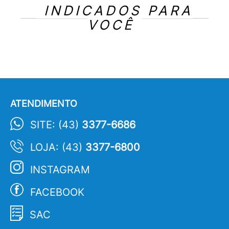
INDICADOS PARA
VOCÊ
ATENDIMENTO
SITE: (43)
3377-6686
LOJA: (43)
3377-6800
INSTAGRAM
FACEBOOK
SAC