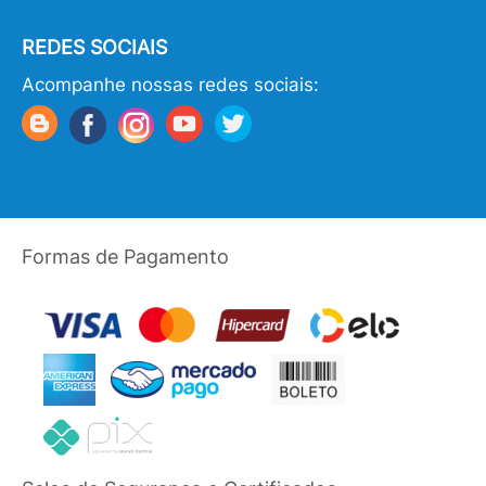
REDES SOCIAIS
Acompanhe nossas redes sociais:
Formas de Pagamento