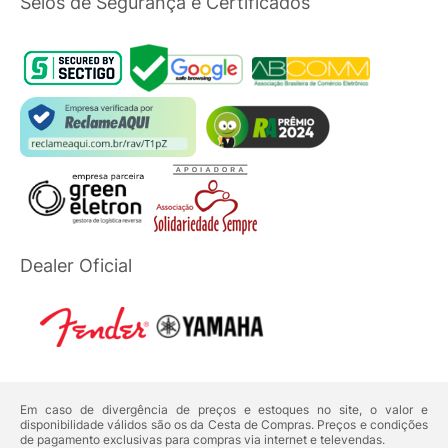
Selos de Segurança e Certificados
Dealer Oficial
Em caso de divergência de preços e estoques no site, o valor e
disponibilidade válidos são os da Cesta de Compras. Preços e condições
de pagamento exclusivas para compras via internet e televendas.