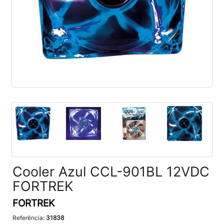
Cooler Azul CCL-901BL 12VDC
FORTREK
FORTREK
Referência:
31838