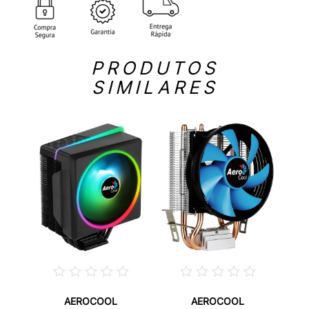
PRODUTOS
SIMILARES
AEROCOOL
AEROCOOL