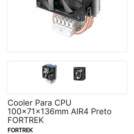
Cooler Para CPU
100x71x136mm AIR4 Preto
FORTREK
FORTREK