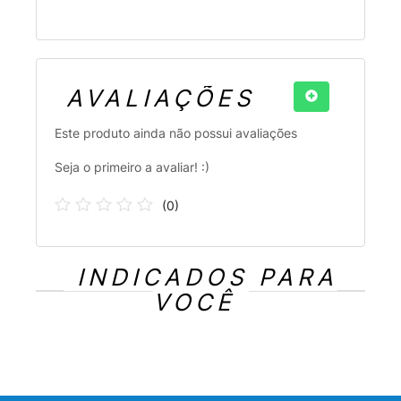
AVALIAÇÕES
Este produto ainda não possui avaliações
Seja o primeiro a avaliar! :)
(
0
)
INDICADOS PARA
VOCÊ