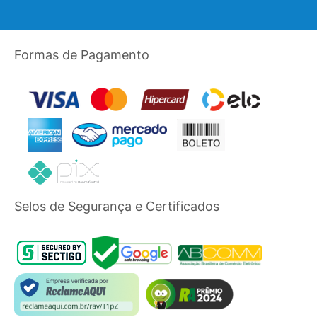
Formas de Pagamento
Selos de Segurança e Certificados