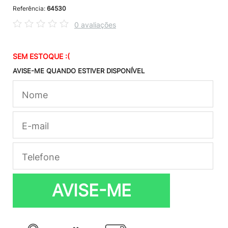
Referência:
64530
0 avaliações
SEM ESTOQUE :(
AVISE-ME QUANDO ESTIVER DISPONÍVEL
AVISE-ME