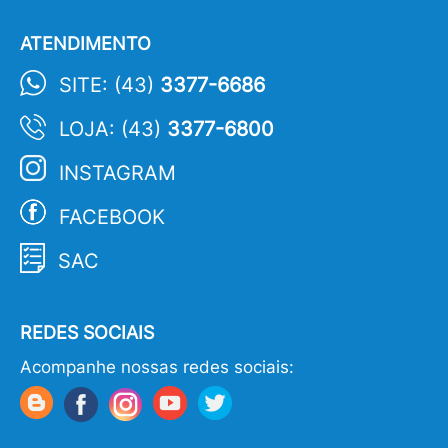
ATENDIMENTO
SITE: (43)
3377-6686
LOJA: (43)
3377-6800
INSTAGRAM
FACEBOOK
SAC
REDES SOCIAIS
Acompanhe nossas redes sociais: