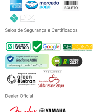
Selos de Segurança e Certificados
Dealer Oficial