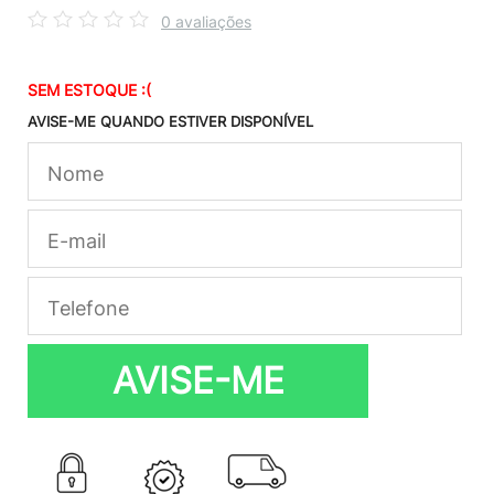
0 avaliações
SEM ESTOQUE :(
AVISE-ME QUANDO ESTIVER DISPONÍVEL
AVISE-ME