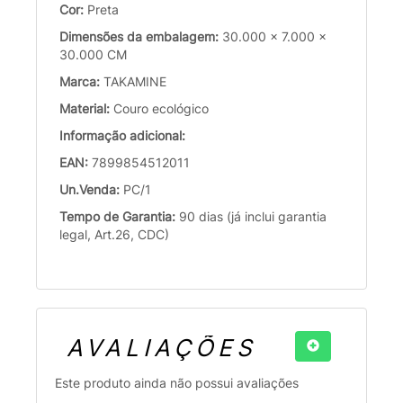
Cor:
Preta
Dimensões da embalagem:
30.000 x 7.000 x
30.000 CM
Marca:
TAKAMINE
Material:
Couro ecológico
Informação adicional:
EAN:
7899854512011
Un.Venda:
PC/1
Tempo de Garantia:
90 dias (já inclui garantia
legal, Art.26, CDC)
AVALIAÇÕES
Este produto ainda não possui avaliações