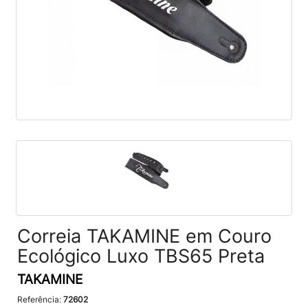
Correia TAKAMINE em Couro
Ecológico Luxo TBS65 Preta
TAKAMINE
Referência:
72602