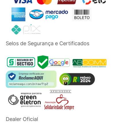
Selos de Segurança e Certificados
Dealer Oficial