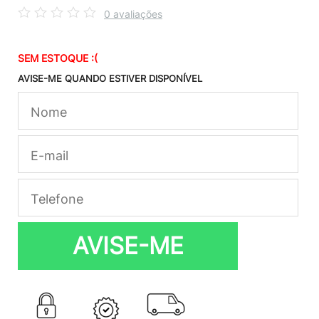
0 avaliações
SEM ESTOQUE :(
AVISE-ME QUANDO ESTIVER DISPONÍVEL
AVISE-ME