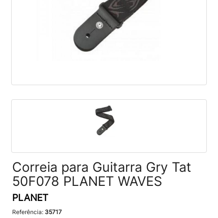
Correia para Guitarra Gry Tat
50F078 PLANET WAVES
PLANET
Referência:
35717