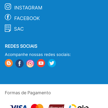
INSTAGRAM
FACEBOOK
SAC
REDES SOCIAIS
Acompanhe nossas redes sociais:
Formas de Pagamento