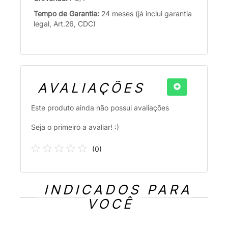
Tempo de Garantia:
24 meses (já inclui garantia
legal, Art.26, CDC)
AVALIAÇÕES
Este produto ainda não possui avaliações
Seja o primeiro a avaliar! :)
(
0
)
INDICADOS PARA
VOCÊ