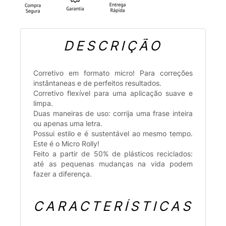
DESCRIÇÃO
Corretivo em formato micro! Para correções
instântaneas e de perfeitos resultados.
Corretivo flexível para uma aplicação suave e
limpa.
Duas maneiras de uso: corrija uma frase inteira
ou apenas uma letra.
Possui estilo e é sustentável ao mesmo tempo.
Este é o Micro Rolly!
Feito a partir de 50% de plásticos reciclados:
até as pequenas mudanças na vida podem
fazer a diferença.
CARACTERÍSTICAS