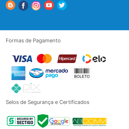
Formas de Pagamento
Selos de Segurança e Certificados