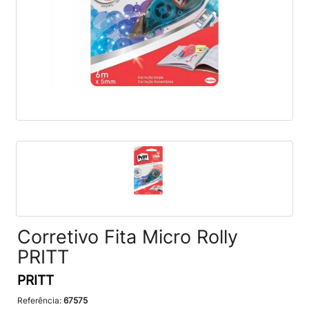
Corretivo Fita Micro Rolly
PRITT
PRITT
Referência:
67575