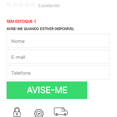
0 avaliações
SEM ESTOQUE :(
AVISE-ME QUANDO ESTIVER DISPONÍVEL
AVISE-ME