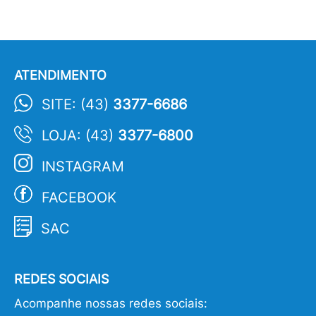
ATENDIMENTO
SITE: (43)
3377-6686
LOJA: (43)
3377-6800
INSTAGRAM
FACEBOOK
SAC
REDES SOCIAIS
Acompanhe nossas redes sociais: