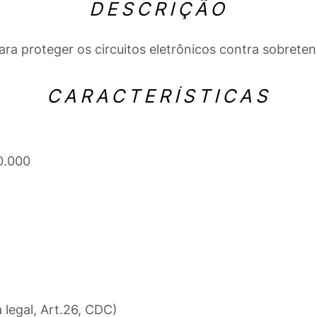
DESCRIÇÃO
ra proteger os circuitos eletrônicos contra sobreten
CARACTERÍSTICAS
0.000
a legal, Art.26, CDC)