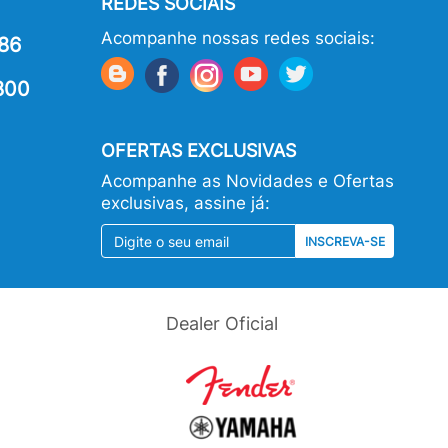
REDES SOCIAIS
Acompanhe nossas redes sociais:
86
800
OFERTAS EXCLUSIVAS
Acompanhe as Novidades e Ofertas
exclusivas, assine já:
INSCREVA-SE
Dealer Oficial