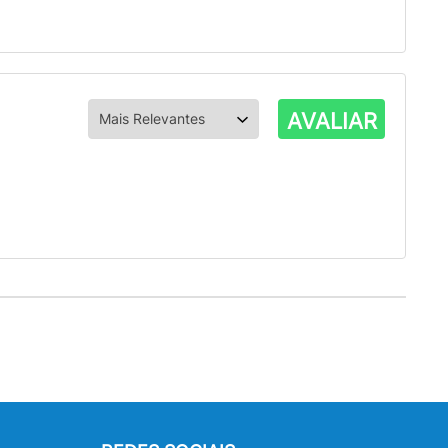
AVALIAR