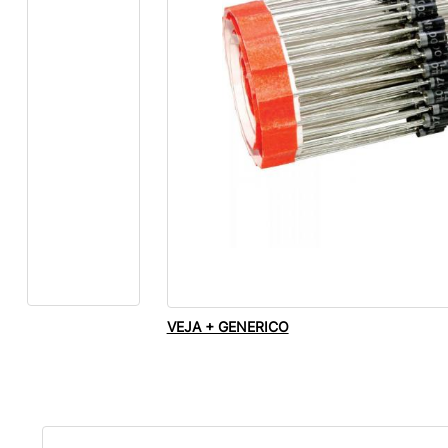
VEJA + GENERICO