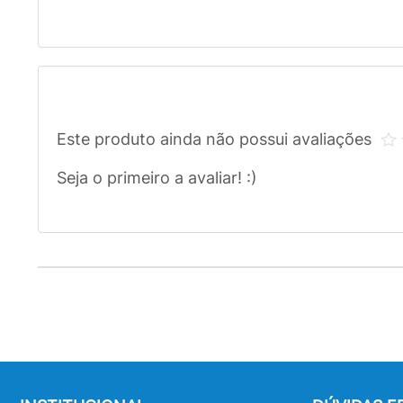
Este produto ainda não possui avaliações
Seja o primeiro a avaliar! :)