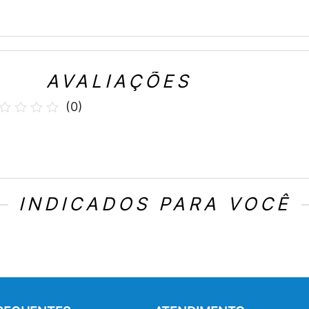
AVALIAÇÕES
(
0
)
INDICADOS PARA VOCÊ